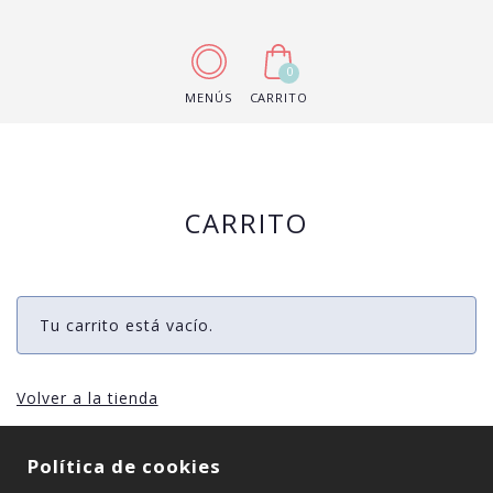
0
MENÚS
CARRITO
CARRITO
Tu carrito está vacío.
Volver a la tienda
Política de cookies