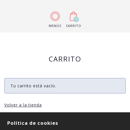
0
MENÚS
CARRITO
CARRITO
Tu carrito está vacío.
Volver a la tienda
Política de cookies