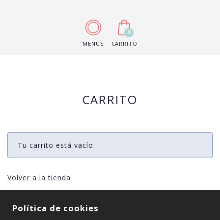
0
MENÚS
CARRITO
CARRITO
Tu carrito está vacío.
Volver a la tienda
Política de cookies