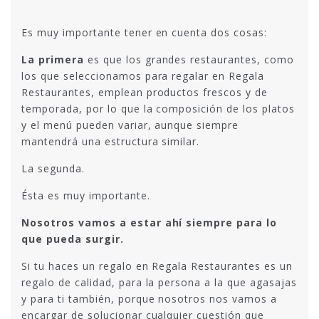
Es muy importante tener en cuenta dos cosas:
La primera
es que los grandes restaurantes, como
los que seleccionamos para regalar en Regala
Restaurantes, emplean productos frescos y de
temporada, por lo que la composición de los platos
y el menú pueden variar, aunque siempre
mantendrá una estructura similar.
La segunda.
Ésta es muy importante.
Nosotros vamos a estar ahí siempre para lo
que pueda surgir.
Si tu haces un regalo en Regala Restaurantes es un
regalo de calidad, para la persona a la que agasajas
y para ti también, porque nosotros nos vamos a
encargar de solucionar cualquier cuestión que