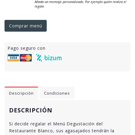
Añada un mensaje personalizado. Por ejemplo quién realiza el
regalo
Comprar menú
Pago seguro con
Descripción
Condiciones
DESCRIPCIÓN
Si decide regalar el Menú Degustación del
Restaurante Blanco, sus agasajados tendrán la