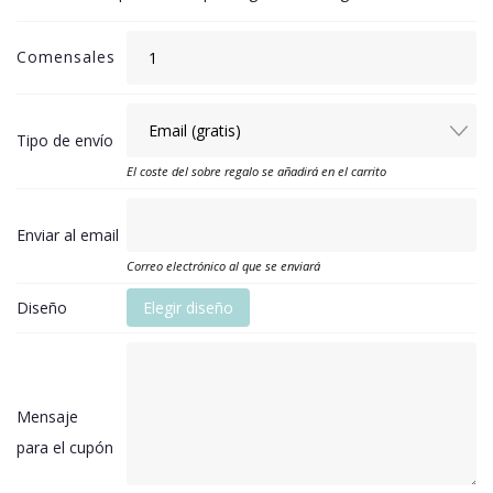
Comensales
Tipo de envío
El coste del sobre regalo se añadirá en el carrito
Enviar al email
Correo electrónico al que se enviará
Diseño
Elegir diseño
Mensaje
para el cupón