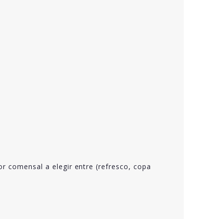
or comensal a elegir entre (refresco, copa