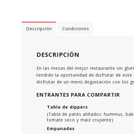
Descripción
Condiciones
DESCRIPCIÓN
En las mesas del mejor restaurante sin glu
tendrán la oportunidad de disfrutar de est
disfrutar de un menú degustación con los gr
ENTRANTES PARA COMPARTIR
Tabla de dippers
(Tabla de patés aliñados: hummus, bab
tomate seco y maíz crujiente)
Empanadas