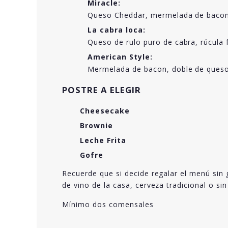
Miracle:
Queso Cheddar, mermelada de bacon,
La cabra loca:
Queso de rulo puro de cabra, rúcula
American Style:
Mermelada de bacon, doble de queso 
POSTRE A ELEGIR
Cheesecake
Brownie
Leche Frita
Gofre
Recuerde que si decide regalar el menú sin 
de vino de la casa, cerveza tradicional o sin
Mínimo dos comensales