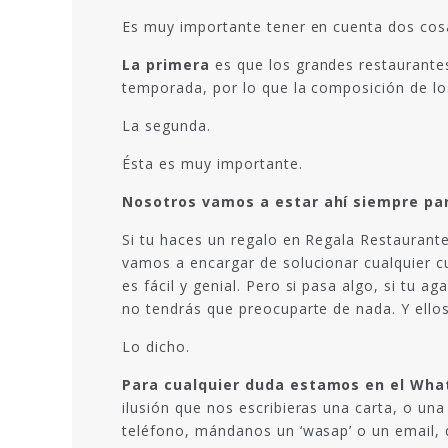
Es muy importante tener en cuenta dos cos
La primera
es que los grandes restaurante
temporada, por lo que la composición de lo
La segunda.
Ésta es muy importante.
Nosotros vamos a estar ahí siempre par
Si tu haces un regalo en Regala Restaurante
vamos a encargar de solucionar cualquier cu
es fácil y genial. Pero si pasa algo, si tu
no tendrás que preocuparte de nada. Y ellos
Lo dicho.
Para cualquier duda estamos en el What
ilusión que nos escribieras una carta, o una
teléfono, mándanos un ‘wasap’ o un email, q