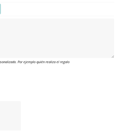
onalizado. Por ejemplo quién realiza el regalo