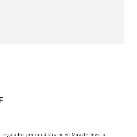
E
 regalados podrán disfrutar en Miracle lleva la