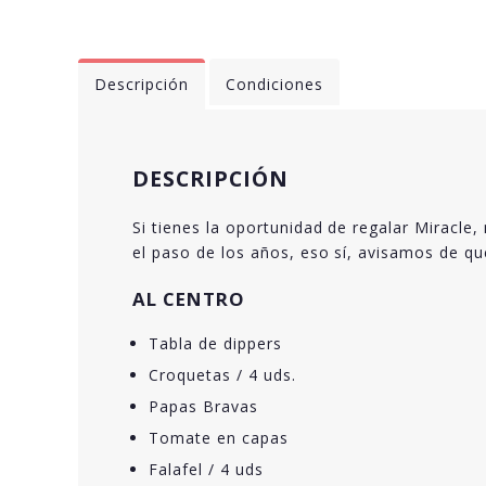
Descripción
Condiciones
DESCRIPCIÓN
Si tienes la oportunidad de regalar Miracl
el paso de los años, eso sí, avisamos de qu
AL CENTRO
Tabla de dippers
Croquetas / 4 uds.
Papas Bravas
Tomate en capas
Falafel / 4 uds