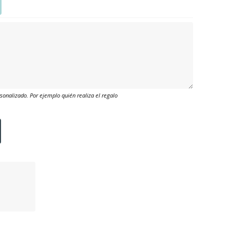
onalizado. Por ejemplo quién realiza el regalo