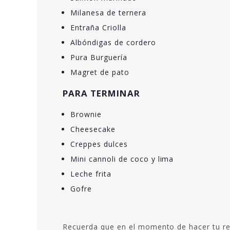
Milanesa de ternera
Entraña Criolla
Albóndigas de cordero
Pura Burguería
Magret de pato
PARA TERMINAR
Brownie
Cheesecake
Creppes dulces
Mini cannoli de coco y lima
Leche frita
Gofre
Recuerda que en el momento de hacer tu re