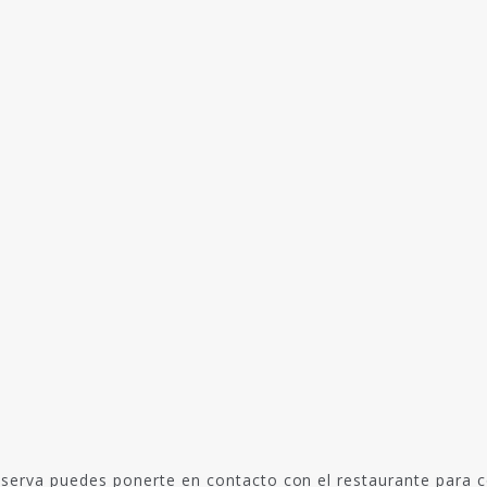
serva puedes ponerte en contacto con el restaurante para c