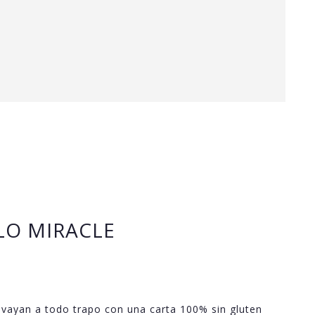
LO MIRACLE
 vayan a todo trapo con una carta 100% sin gluten