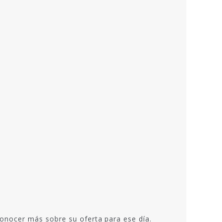
onocer más sobre su oferta para ese día.