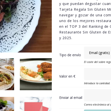
y que puedan degustar cuant
Tarjeta Regala Sin Gluten M
navegar y gozar de una com
uno de los mejores restaura
en el TOP 3 del Ranking de 
Restaurante Sin Gluten de E
y 2025.
Tipo de envío
El coste del sobre rega
Valor en €
Introduce la cantidad
Enviar al email
Correo electrónico al 