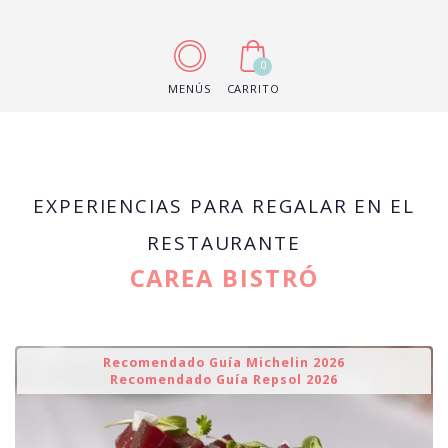
0
MENÚS
CARRITO
EXPERIENCIAS PARA REGALAR EN EL
RESTAURANTE
CAREA BISTRÓ
Recomendado Guía Michelin 2026
Recomendado Guía Repsol 2026