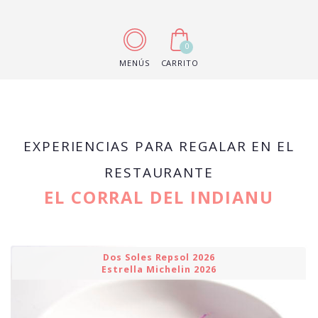
0
MENÚS
CARRITO
EXPERIENCIAS PARA REGALAR EN EL
RESTAURANTE
EL CORRAL DEL INDIANU
Dos Soles Repsol 2026
Estrella Michelin 2026