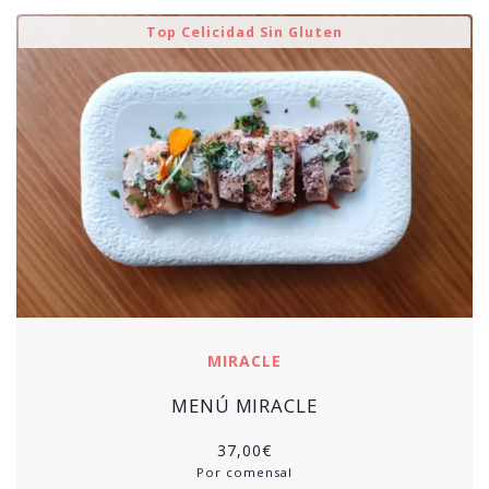
Top Celicidad Sin Gluten
MIRACLE
MENÚ MIRACLE
37,00
€
Por comensal