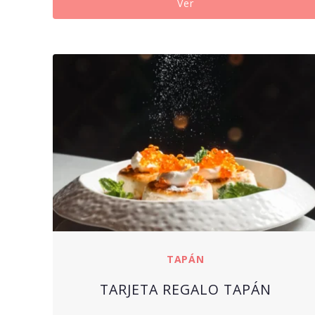
Ver
TAPÁN
TARJETA REGALO TAPÁN