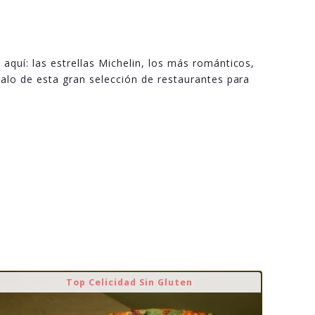
aquí: las estrellas Michelin, los más románticos,
galo de esta gran selección de restaurantes para
Top Celicidad Sin Gluten