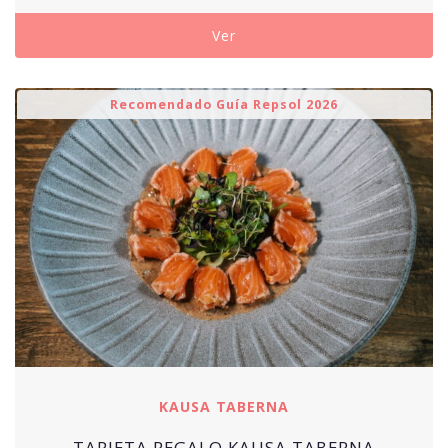
Ver
Recomendado Guía Repsol 2026
KAUSA TABERNA
TARJETA REGALO KAUSA TABERNA