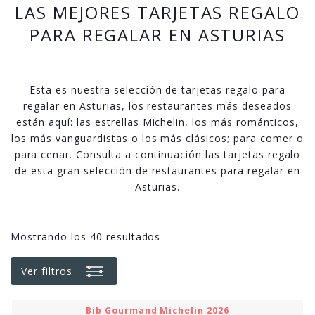
LAS MEJORES TARJETAS REGALO
PARA REGALAR EN ASTURIAS
Esta es nuestra selección de tarjetas regalo para
regalar en Asturias, los restaurantes más deseados
están aquí: las estrellas Michelin, los más románticos,
los más vanguardistas o los más clásicos; para comer o
para cenar. Consulta a continuación las tarjetas regalo
de esta gran selección de restaurantes para regalar en
Asturias.
Mostrando los 40 resultados
Ver filtros
Bib Gourmand Michelin 2026