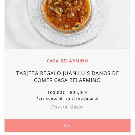
CASA BELARMINO
TARJETA REGALO JUAN LUIS DANOS DE
COMER CASA BELARMINO
100,00
€
-
800,00
€
Para consumir en el restaurante
Ferrera
,
Gozón
Ver