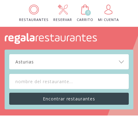
0
RESTAURANTES
RESERVAR
CARRITO
MI CUENTA
Asturias