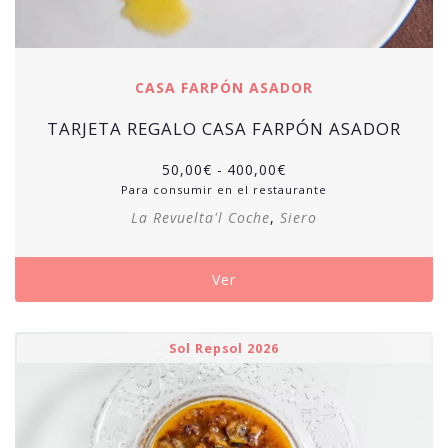
CASA FARPÓN ASADOR
TARJETA REGALO CASA FARPÓN ASADOR
50,00
€
-
400,00
€
Para consumir en el restaurante
La Revuelta'l Coche
,
Siero
Ver
Sol Repsol 2026