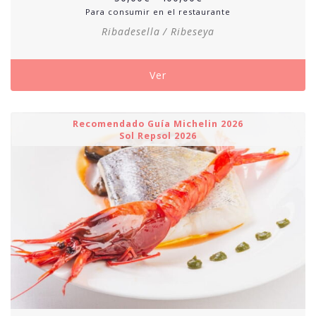
Para consumir en el restaurante
Ribadesella / Ribeseya
Ver
Recomendado Guía Michelin 2026
Sol Repsol 2026