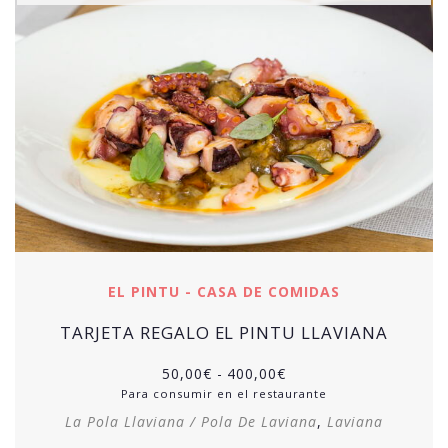
EL PINTU - CASA DE COMIDAS
TARJETA REGALO EL PINTU LLAVIANA
50,00
€
-
400,00
€
Para consumir en el restaurante
La Pola Llaviana / Pola De Laviana
,
Laviana