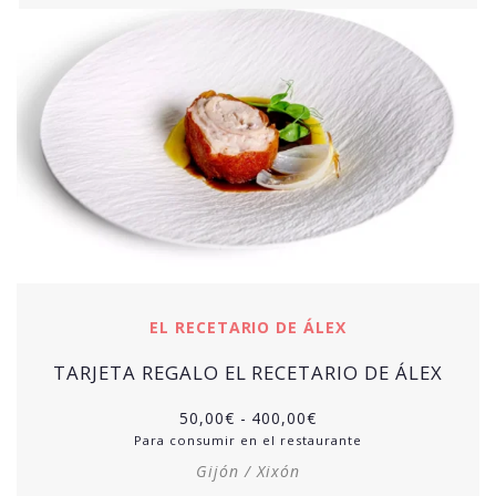
EL RECETARIO DE ÁLEX
TARJETA REGALO EL RECETARIO DE ÁLEX
50,00
€
-
400,00
€
Para consumir en el restaurante
Gijón / Xixón