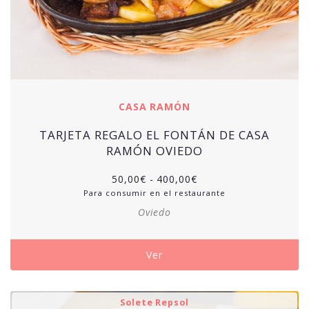
CASA RAMÓN
TARJETA REGALO EL FONTÁN DE CASA
RAMÓN OVIEDO
50,00
€
-
400,00
€
Para consumir en el restaurante
Oviedo
Ver
Solete Repsol