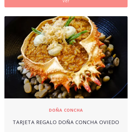
Ver
DOÑA CONCHA
TARJETA REGALO DOÑA CONCHA OVIEDO