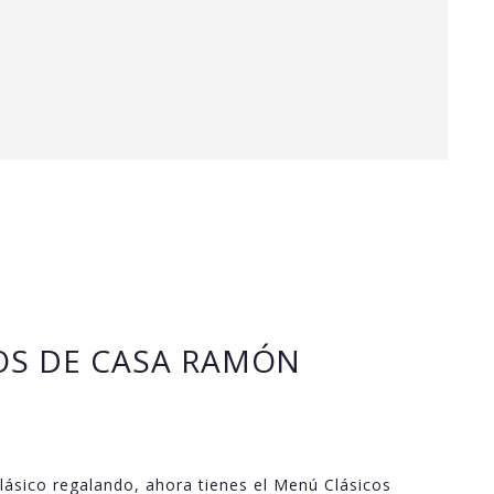
OS DE CASA RAMÓN
clásico regalando, ahora tienes el Menú Clásicos