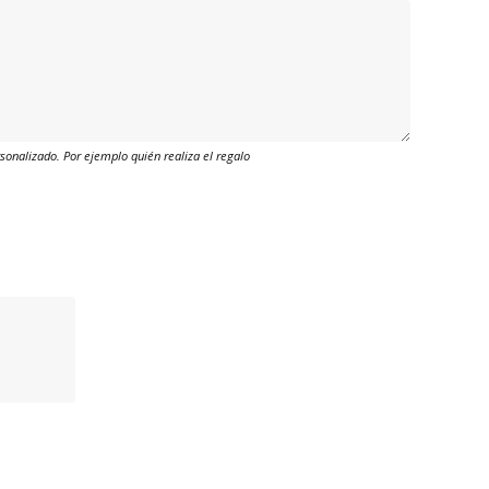
onalizado. Por ejemplo quién realiza el regalo