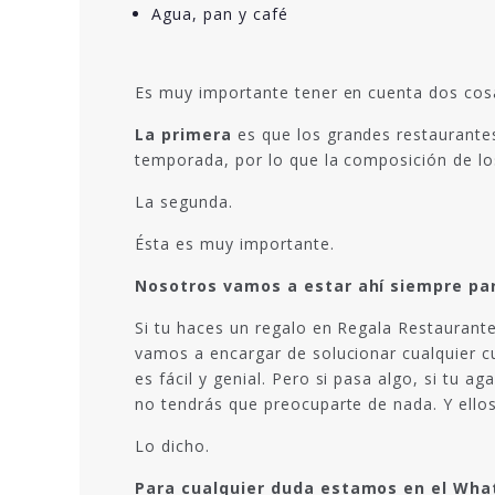
Agua, pan y café
Es muy importante tener en cuenta dos cos
La primera
es que los grandes restaurante
temporada, por lo que la composición de lo
La segunda.
Ésta es muy importante.
Nosotros vamos a estar ahí siempre par
Si tu haces un regalo en Regala Restaurante
vamos a encargar de solucionar cualquier cu
es fácil y genial. Pero si pasa algo, si tu
no tendrás que preocuparte de nada. Y ellos
Lo dicho.
Para cualquier duda estamos en el What