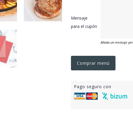
Mensaje
para el cupón
Añada un mensaje pers
Comprar menú
Pago seguro con