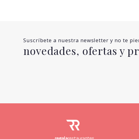
Suscríbete a nuestra newsletter y no te pi
novedades, ofertas y 