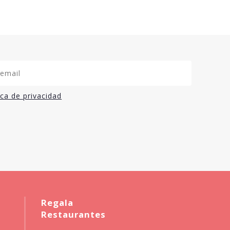
ica de privacidad
Regala
Restaurantes