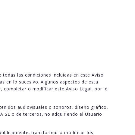
e todas las condiciones incluidas en este Aviso
as en lo sucesivo. Algunos aspectos de esta
, completar o modificar este Aviso Legal, por lo
ntenidos audiovisuales o sonoros, diseño gráfico,
 SL o de terceros, no adquiriendo el Usuario
 públicamente, transformar o modificar los