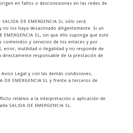
rigen en fallos o desconexiones en las redes de
sos, SALIDA DE EMERGENCIA SL sólo será
y no los haya desactivado diligentemente. Si un
 DE EMERGENCIA SL, sin que ello suponga que este
contenidos y servicios de los enlaces y por
 error, inutilidad o ilegalidad y no responde de
ea directamente responsable de la prestación de
 Aviso Legal y con las demás condiciones,
IDA DE EMERGENCIA SL y frente a terceros de
licto relativo a la interpretación o aplicación de
ciliada SALIDA DE EMERGENCIA SL.