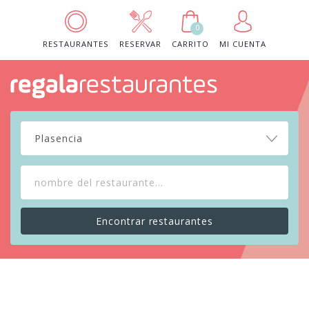
0
RESTAURANTES
RESERVAR
CARRITO
MI CUENTA
Plasencia