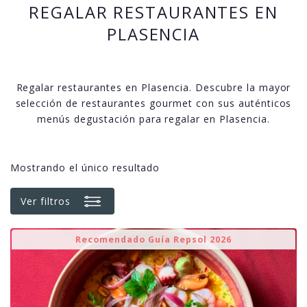
REGALAR RESTAURANTES EN
PLASENCIA
Regalar restaurantes en Plasencia. Descubre la mayor
selección de restaurantes gourmet con sus auténticos
menús degustación para regalar en Plasencia.
Mostrando el único resultado
Ver filtros
Recomendado Guía Repsol 2026