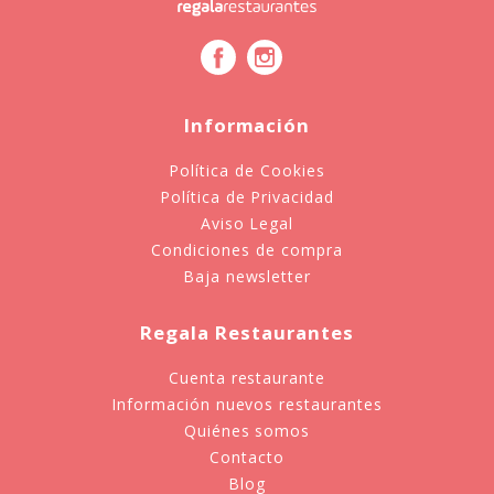
Información
Política de Cookies
Política de Privacidad
Aviso Legal
Condiciones de compra
Baja newsletter
Regala Restaurantes
Cuenta restaurante
Información nuevos restaurantes
Quiénes somos
Contacto
Blog