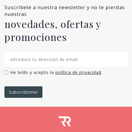
Suscríbete a nuestra newsletter y no te pierdas
nuestras
novedades, ofertas y
promociones
He leído y acepto la
política de privacidad