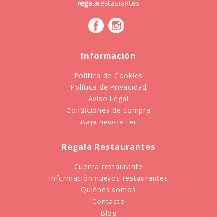
Información
Política de Cookies
Política de Privacidad
Aviso Legal
Condiciones de compra
Baja newsletter
Regala Restaurantes
Cuenta restaurante
Información nuevos restaurantes
Quiénes somos
Contacto
Blog