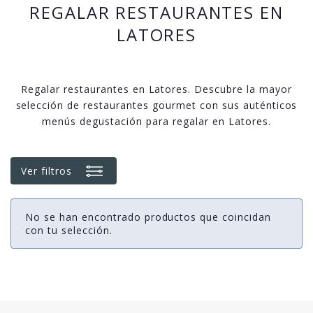
REGALAR RESTAURANTES EN
LATORES
Regalar restaurantes en Latores. Descubre la mayor
selección de restaurantes gourmet con sus auténticos
menús degustación para regalar en Latores.
Ver filtros
No se han encontrado productos que coincidan
con tu selección.