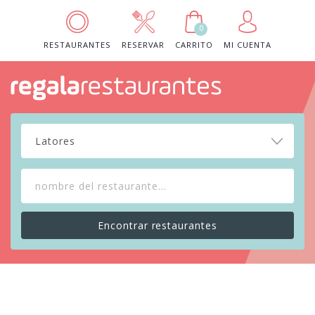
0
RESTAURANTES
RESERVAR
CARRITO
MI CUENTA
Latores