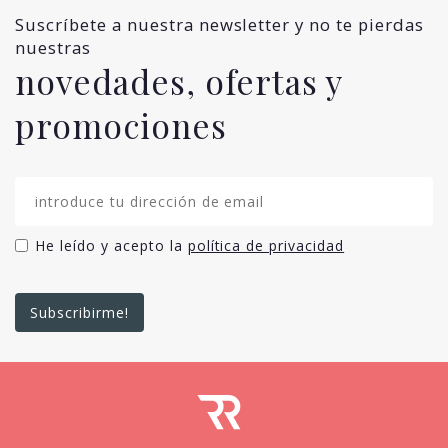
Suscríbete a nuestra newsletter y no te pierdas
nuestras
novedades, ofertas y
promociones
He leído y acepto la
política de privacidad