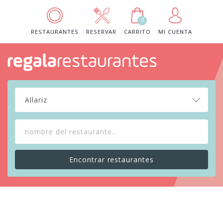
0
RESTAURANTES
RESERVAR
CARRITO
MI CUENTA
Allariz