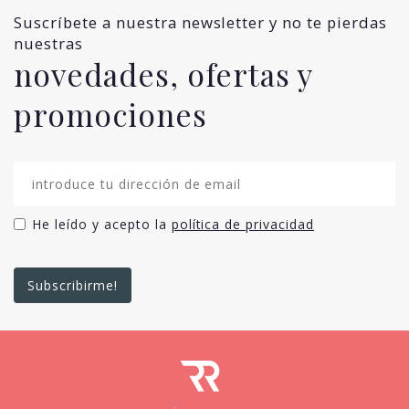
Suscríbete a nuestra newsletter y no te pierdas
nuestras
novedades, ofertas y
promociones
He leído y acepto la
política de privacidad