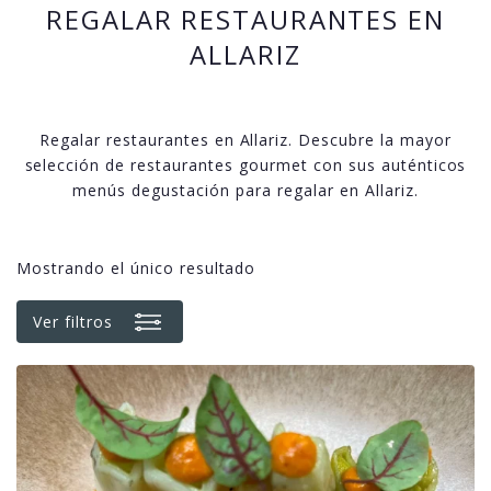
REGALAR RESTAURANTES EN
ALLARIZ
Regalar restaurantes en Allariz. Descubre la mayor
selección de restaurantes gourmet con sus auténticos
menús degustación para regalar en Allariz.
Mostrando el único resultado
Ver filtros