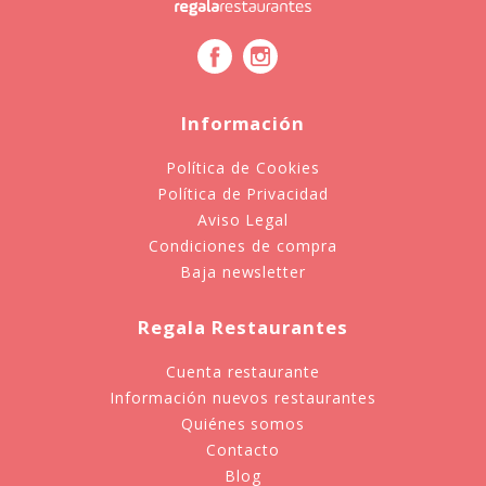
Información
Política de Cookies
Política de Privacidad
Aviso Legal
Condiciones de compra
Baja newsletter
Regala Restaurantes
Cuenta restaurante
Información nuevos restaurantes
Quiénes somos
Contacto
Blog