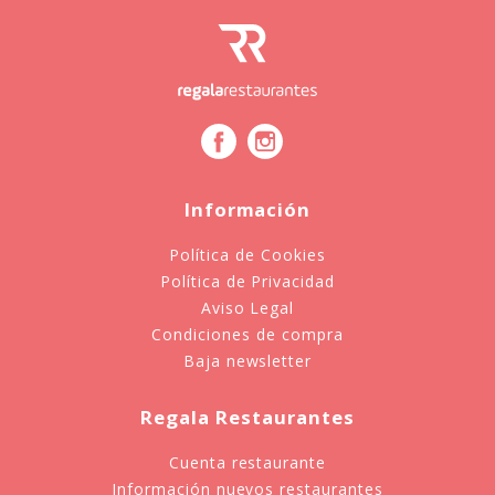
Información
Política de Cookies
Política de Privacidad
Aviso Legal
Condiciones de compra
Baja newsletter
Regala Restaurantes
Cuenta restaurante
Información nuevos restaurantes