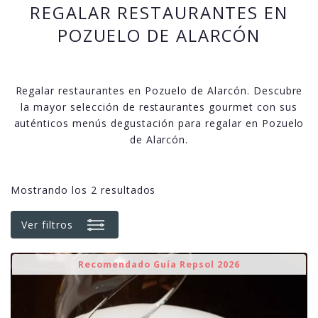
REGALAR RESTAURANTES EN
POZUELO DE ALARCÓN
Regalar restaurantes en Pozuelo de Alarcón. Descubre
la mayor selección de restaurantes gourmet con sus
auténticos menús degustación para regalar en Pozuelo
de Alarcón.
Mostrando los 2 resultados
Ver filtros
Recomendado Guía Repsol 2026