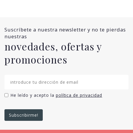
Suscríbete a nuestra newsletter y no te pierdas
nuestras
novedades, ofertas y
promociones
He leído y acepto la
política de privacidad