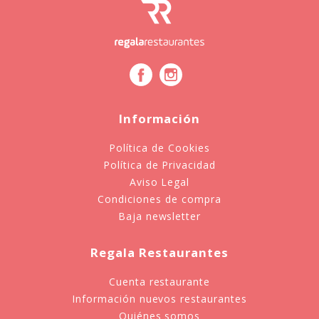
Información
Política de Cookies
Política de Privacidad
Aviso Legal
Condiciones de compra
Baja newsletter
Regala Restaurantes
Cuenta restaurante
Información nuevos restaurantes
Quiénes somos