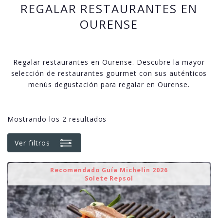
REGALAR RESTAURANTES EN
OURENSE
Regalar restaurantes en Ourense. Descubre la mayor
selección de restaurantes gourmet con sus auténticos
menús degustación para regalar en Ourense.
Mostrando los 2 resultados
Ver filtros
Recomendado Guía Michelin 2026
Solete Repsol