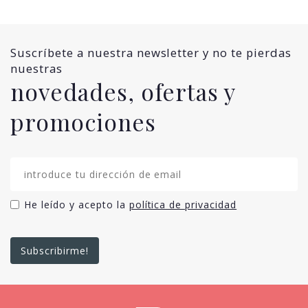
Suscríbete a nuestra newsletter y no te pierdas
nuestras
novedades, ofertas y
promociones
He leído y acepto la
política de privacidad