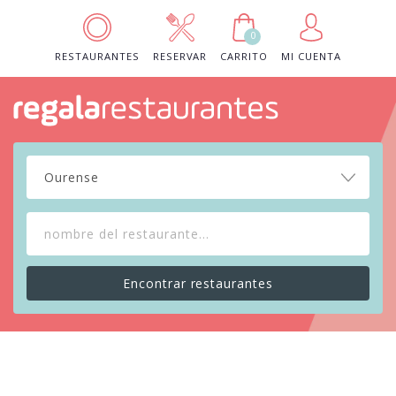
0
RESTAURANTES
RESERVAR
CARRITO
MI CUENTA
Ourense