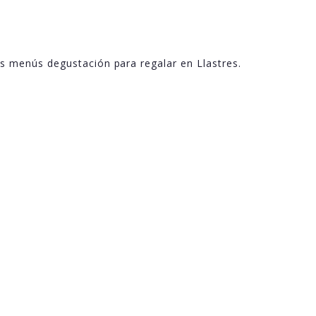
s menús degustación para regalar en Llastres.