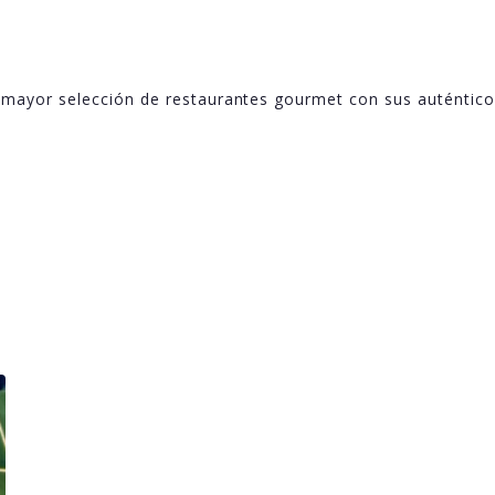
a mayor selección de restaurantes gourmet con sus auténtico