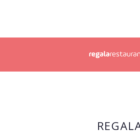
REGALA