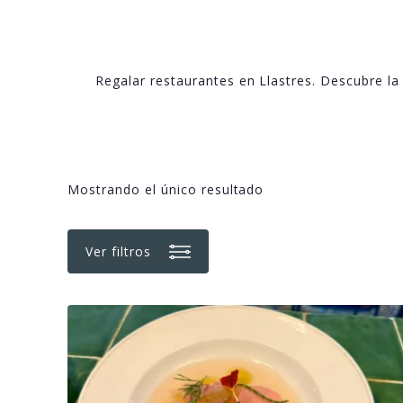
Regalar restaurantes en Llastres. Descubre l
Mostrando el único resultado
Ver filtros