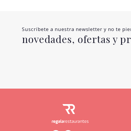
Suscríbete a nuestra newsletter y no te pi
novedades, ofertas y 