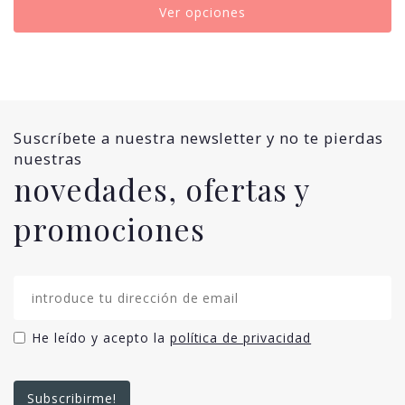
Ver opciones
Suscríbete a nuestra newsletter y no te pierdas
nuestras
novedades, ofertas y
promociones
He leído y acepto la
política de privacidad