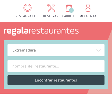
0
RESTAURANTES
RESERVAR
CARRITO
MI CUENTA
Extremadura