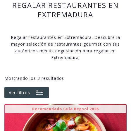
REGALAR RESTAURANTES EN
EXTREMADURA
Regalar restaurantes en Extremadura. Descubre la
mayor selección de restaurantes gourmet con sus
auténticos menús degustación para regalar en
Extremadura.
Mostrando los 3 resultados
Ver filtros
Recomendado Guía Repsol 2026