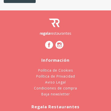
Información
Política de Cookies
Política de Privacidad
Aviso Legal
Condiciones de compra
Baja newsletter
Regala Restaurantes