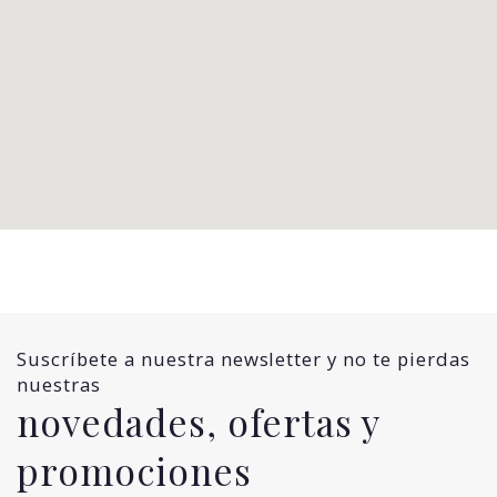
Suscríbete a nuestra newsletter y no te pierdas
nuestras
novedades, ofertas y
promociones