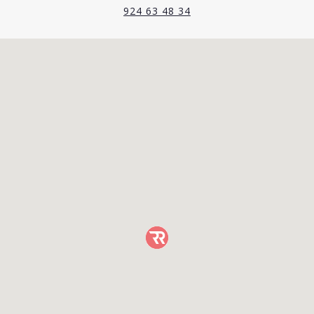
924 63 48 34