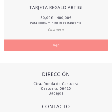
TARJETA REGALO ARTIGI
50,00
€
-
400,00
€
Para consumir en el restaurante
Castuera
Ver
DIRECCIÓN
Ctra. Ronda de Castuera
Castuera, 06420
Badajoz
CONTACTO