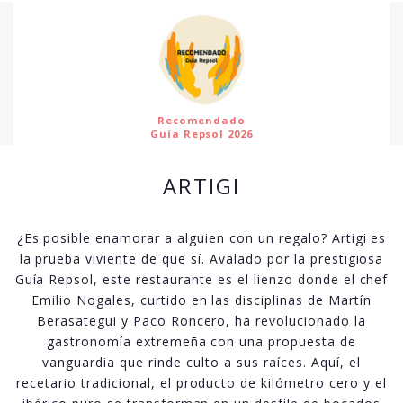
Recomendado
Guía Repsol 2026
ARTIGI
¿Es posible enamorar a alguien con un regalo? Artigi es
la prueba viviente de que sí. Avalado por la prestigiosa
Guía Repsol, este restaurante es el lienzo donde el chef
Emilio Nogales, curtido en las disciplinas de Martín
Berasategui y Paco Roncero, ha revolucionado la
gastronomía extremeña con una propuesta de
vanguardia que rinde culto a sus raíces. Aquí, el
recetario tradicional, el producto de kilómetro cero y el