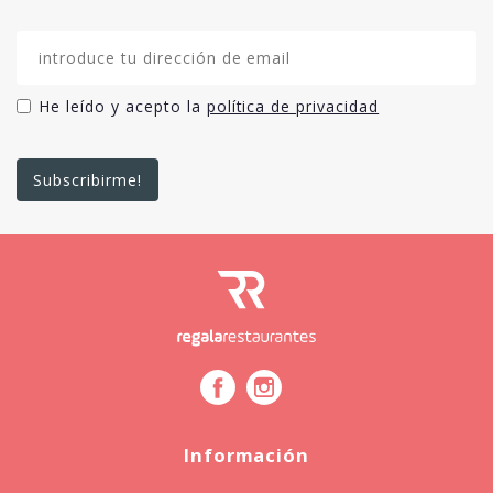
He leído y acepto la
política de privacidad
Información