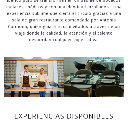
ibérico puro se transforman en un desfile de bocados
audaces, inéditos y con una identidad arrolladora. Una
experiencia sublime que cierra el círculo gracias a una
sala de gran restaurante comandada por Antonia
Carmona, quien guiará a tus invitados a través de un
viaje donde la calidad, la atención y el talento
desbordan cualquier expectativa.
EXPERIENCIAS DISPONIBLES