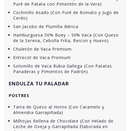
Puré de Patata con Pimentón de la Vera)
Cochinillo Asado (Con Puré de Boniato y Jugo de
Cerdo)
San Jacobo de Plumilla Ibérica
Hamburguesa 50% Buey – 50% Vaca (Con Queso
de la Serena, Cebolla Frita, Beicon y Huevo)
Chuletón de Vaca Premium
Entrecot de Vaca Premium
Solomillo de Vaca Rubia Gallega (Con Patatas
Panaderas y Pimientos de Padrón)
ENDULZA TU PALADAR
POSTRES
Tarta de Queso al Horno (Con Caramelo y
Almendra Garrapiñada)
Milhojas Rellena de Chocolate (Con Helado de
Leche de Oveja y Garrapiñada Elaborada en