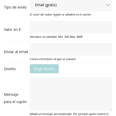
Tipo de envío
El coste del sobre regalo se añadirá en el carrito
Valor en €
Introduce la cantidad. Min: 50€ Max: 400€
Enviar al email
Correo electrónico al que se enviará
Diseño
Elegir diseño
Mensaje
para el cupón
Añada un mensaje personalizado. Por ejemplo quién realiza el