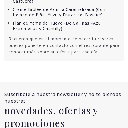
Castuera)
Crème Brûlée de Vainilla Caramelizada (Con
Helado de Piña, Yuzu y Frutas del Bosque)
Flan de Yema de Huevo (De Gallinas «Azul
Extremeña» y Chantilly)
Recuerda que en el momento de hacer tu reserva
puedes ponerte en contacto con el restaurante para
conocer más sobre su oferta para ese día.
Suscríbete a nuestra newsletter y no te pierdas
nuestras
novedades, ofertas y
promociones