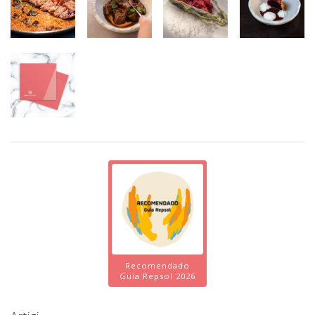
Recomendado
Guía Repsol 2026