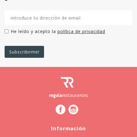
He leído y acepto la
política de privacidad
Información