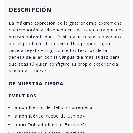
DESCRIPCIÓN
La máxima expresión de la gastronomía extremeña
contemporánea, diseñada en exclusiva para quienes
buscan autenticidad, técnica y un respeto absoluto
por el producto de la tierra. Una propuesta, la
tarjeta regalo Artigi, donde los tesoros de la
dehesa se alían con la vanguardia más audaz para
que seas tú quien configure su propia experiencia
sensorial a la carta.
DE NUESTRA TIERRA
EMBUTIDOS
Jamón Ibérico de Bellota Extremeña
Jamón Ibérico «Cebo de Campo»
Lomo Doblado Ibérico Extremeño