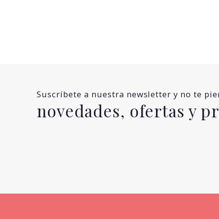
Suscríbete a nuestra newsletter y no te pi
novedades, ofertas y 