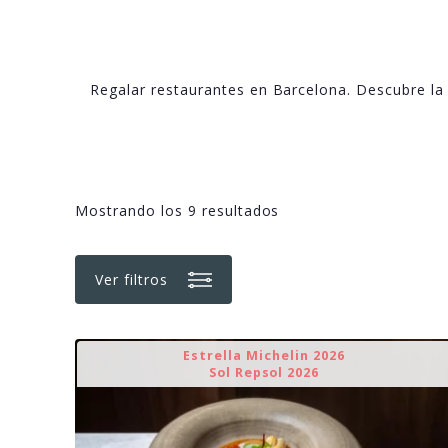
Regalar restaurantes en Barcelona. Descubre la
Mostrando los 9 resultados
Ver filtros
Estrella Michelin 2026
Sol Repsol 2026