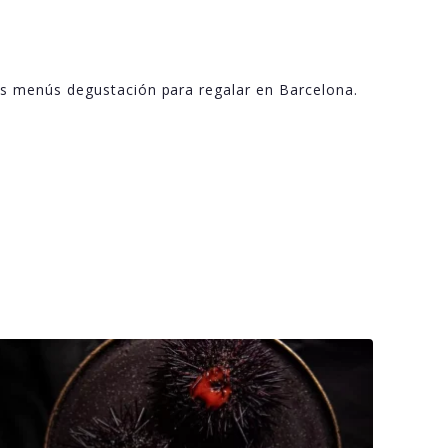
os menús degustación para regalar en Barcelona.