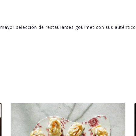
 mayor selección de restaurantes gourmet con sus auténtic