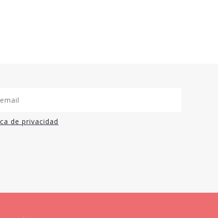
ica de privacidad