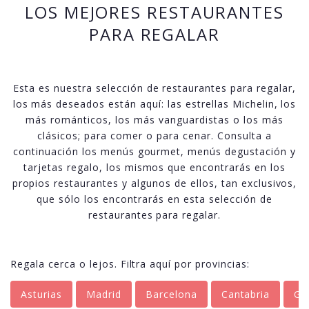
LOS MEJORES RESTAURANTES
PARA REGALAR
Esta es nuestra selección de restaurantes para regalar,
los más deseados están aquí: las estrellas Michelin, los
más románticos, los más vanguardistas o los más
clásicos; para comer o para cenar. Consulta a
continuación los menús gourmet, menús degustación y
tarjetas regalo, los mismos que encontrarás en los
propios restaurantes y algunos de ellos, tan exclusivos,
que sólo los encontrarás en esta selección de
restaurantes para regalar.
Regala cerca o lejos. Filtra aquí por provincias:
Asturias
Madrid
Barcelona
Cantabria
Gr