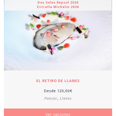
Dos Soles Repsol 2026
Estrella Michelin 2026
EL RETIRO DE LLANES
Desde
120,00
€
Pancar
,
Llanes
Ver opciones