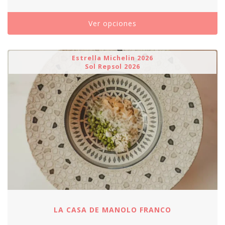
Ver opciones
Estrella Michelin 2026
Sol Repsol 2026
LA CASA DE MANOLO FRANCO