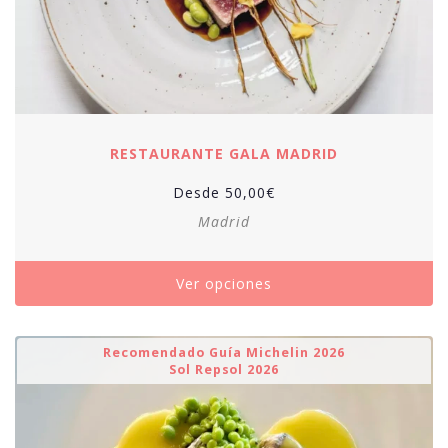
RESTAURANTE GALA MADRID
Desde
50,00
€
Madrid
Ver opciones
Recomendado Guía Michelin 2026
Sol Repsol 2026