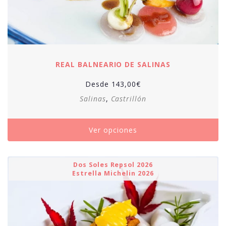
REAL BALNEARIO DE SALINAS
Desde
143,00
€
Salinas
,
Castrillón
Ver opciones
Dos Soles Repsol 2026
Estrella Michelin 2026