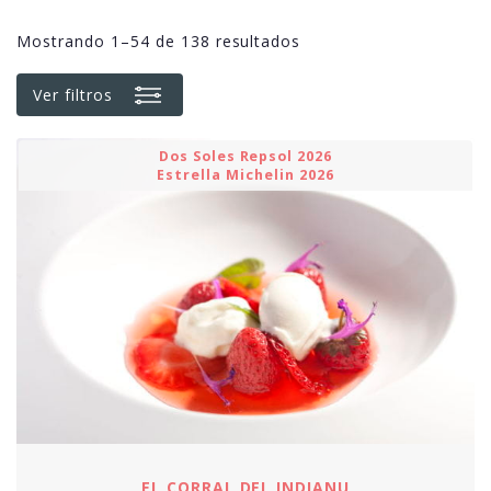
Mostrando 1–54 de 138 resultados
Ver filtros
Dos Soles Repsol 2026
Estrella Michelin 2026
EL CORRAL DEL INDIANU