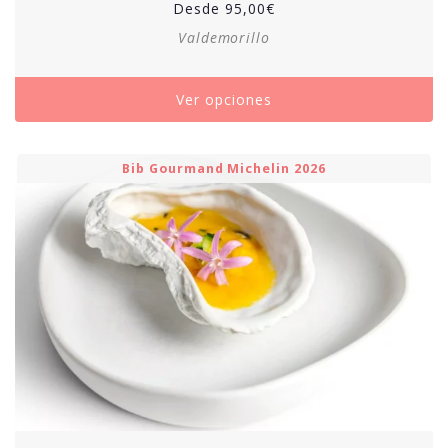
Desde
95,00
€
Valdemorillo
Ver opciones
Bib Gourmand Michelin 2026