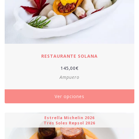
RESTAURANTE SOLANA
145,00
€
Ampuero
Ver opciones
Estrella Michelin 2026
Tres Soles Repsol 2026