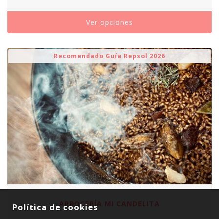
Ver opciones
Recomendado Guía Repsol 2026
ARROCERÍA MI CANDELITA
Política de cookies