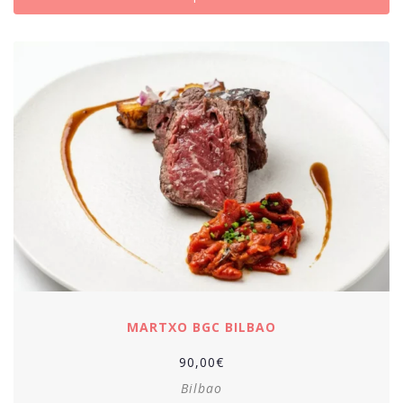
MARTXO BGC BILBAO
90,00
€
Bilbao