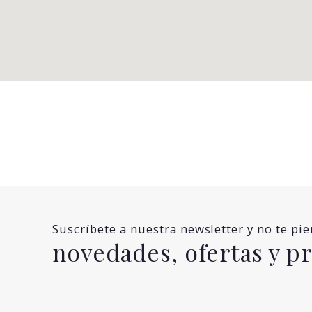
Suscríbete a nuestra newsletter y no te pi
novedades, ofertas y 