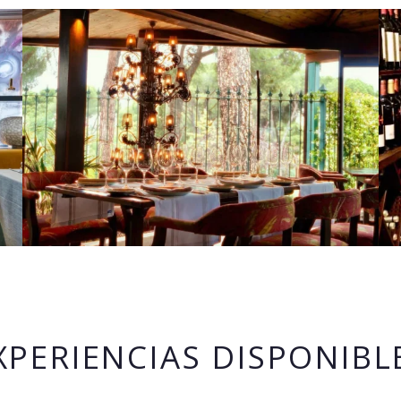
XPERIENCIAS DISPONIBL