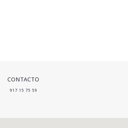
CONTACTO
917 15 75 59