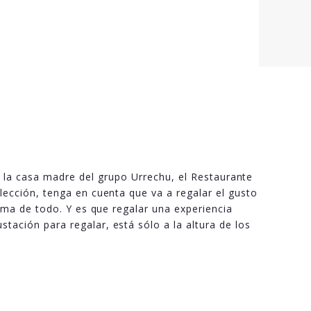
 la casa madre del grupo Urrechu, el Restaurante
lección, tenga en cuenta que va a regalar el gusto
cima de todo. Y es que regalar una experiencia
ación para regalar, está sólo a la altura de los
.