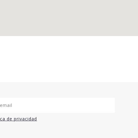
ica de privacidad