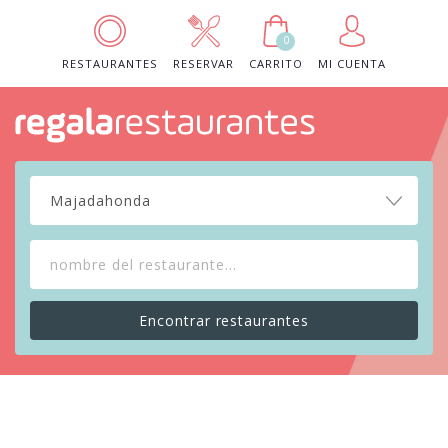
0
RESTAURANTES
RESERVAR
CARRITO
MI CUENTA
Majadahonda