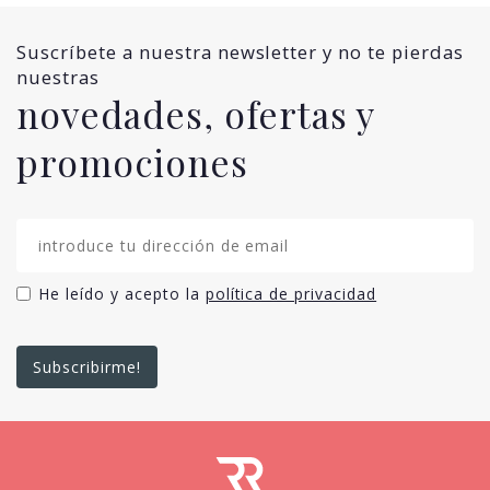
Suscríbete a nuestra newsletter y no te pierdas
nuestras
novedades, ofertas y
promociones
He leído y acepto la
política de privacidad