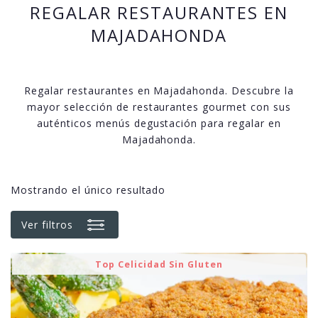
REGALAR RESTAURANTES EN
MAJADAHONDA
Regalar restaurantes en Majadahonda. Descubre la
mayor selección de restaurantes gourmet con sus
auténticos menús degustación para regalar en
Majadahonda.
Mostrando el único resultado
Ver filtros
Top Celicidad Sin Gluten