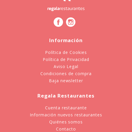
Información
Política de Cookies
Política de Privacidad
Aviso Legal
Condiciones de compra
Baja newsletter
Regala Restaurantes
Cuenta restaurante
Información nuevos restaurantes
Quiénes somos
Contacto