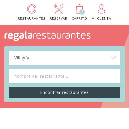
0
RESTAURANTES
RESERVAR
CARRITO
MI CUENTA
Villayón