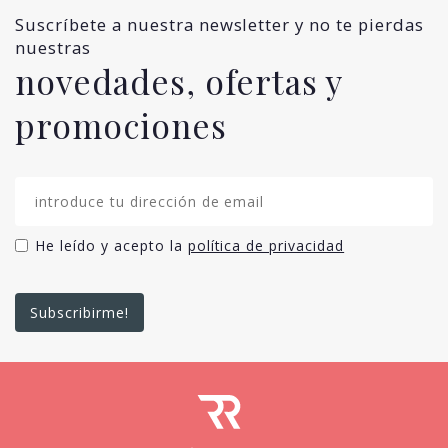
Suscríbete a nuestra newsletter y no te pierdas
nuestras
novedades, ofertas y
promociones
He leído y acepto la
política de privacidad