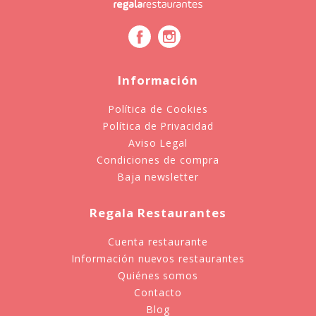
Información
Política de Cookies
Política de Privacidad
Aviso Legal
Condiciones de compra
Baja newsletter
Regala Restaurantes
Cuenta restaurante
Información nuevos restaurantes
Quiénes somos
Contacto
Blog