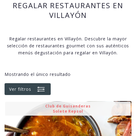
REGALAR RESTAURANTES EN
VILLAYÓN
Regalar restaurantes en Villayón. Descubre la mayor
selección de restaurantes gourmet con sus auténticos
menús degustación para regalar en Villayón.
Mostrando el único resultado
Ver filtros
Club de Guisanderas
Solete Repsol