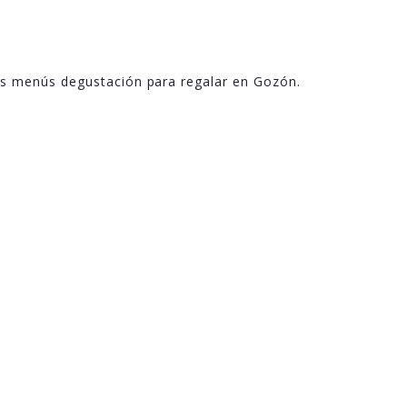
os menús degustación para regalar en Gozón.