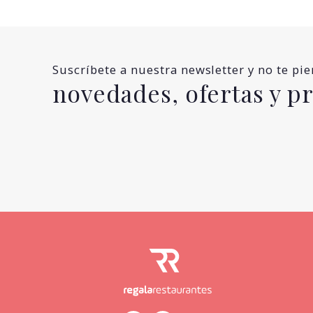
Suscríbete a nuestra newsletter y no te pi
novedades, ofertas y 