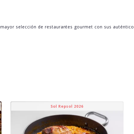
 mayor selección de restaurantes gourmet con sus auténtic
Sol Repsol 2026