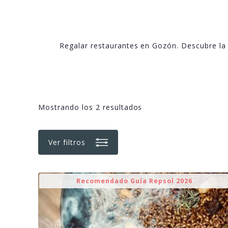
Regalar restaurantes en Gozón. Descubre la
Mostrando los 2 resultados
Ver filtros
Recomendado Guía Repsol 2026