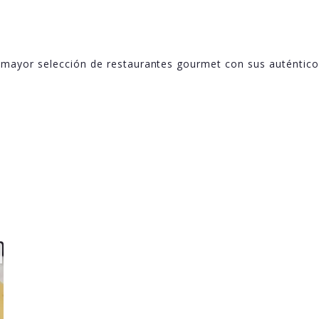
a mayor selección de restaurantes gourmet con sus auténtico