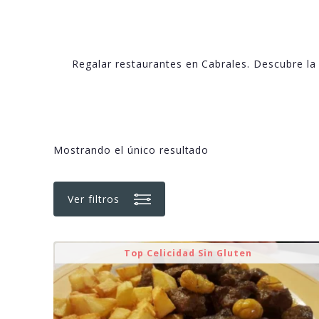
Regalar restaurantes en Cabrales. Descubre l
Mostrando el único resultado
Ver filtros
Top Celicidad Sin Gluten