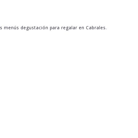
s menús degustación para regalar en Cabrales.