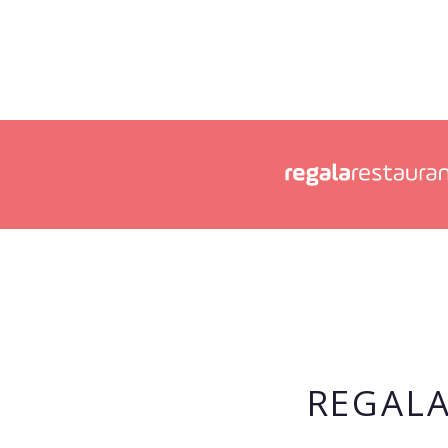
REGALA