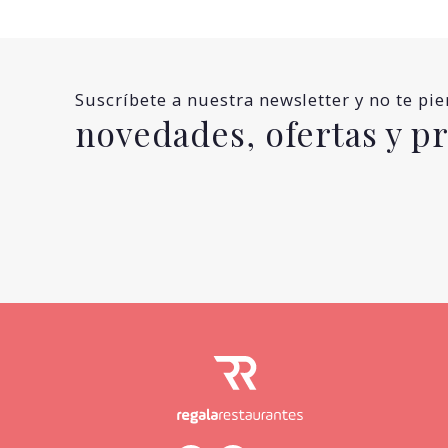
Suscríbete a nuestra newsletter y no te pi
novedades, ofertas y 