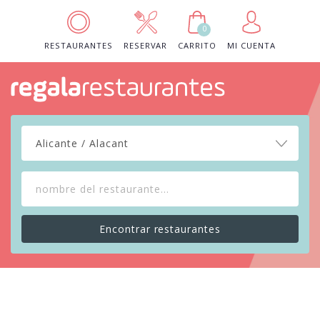
0
RESTAURANTES
RESERVAR
CARRITO
MI CUENTA
Alicante / Alacant