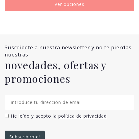
Ver opciones
Suscríbete a nuestra newsletter y no te pierdas
nuestras
novedades, ofertas y
promociones
He leído y acepto la
política de privacidad