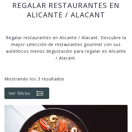
REGALAR RESTAURANTES EN
ALICANTE / ALACANT
Regalar restaurantes en Alicante / Alacant. Descubre la
mayor selección de restaurantes gourmet con sus
auténticos menús degustación para regalar en Alicante
/ Alacant.
Mostrando los 3 resultados
Ver filtros