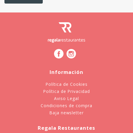
Información
Política de Cookies
Política de Privacidad
Aviso Legal
Condiciones de compra
Baja newsletter
Regala Restaurantes