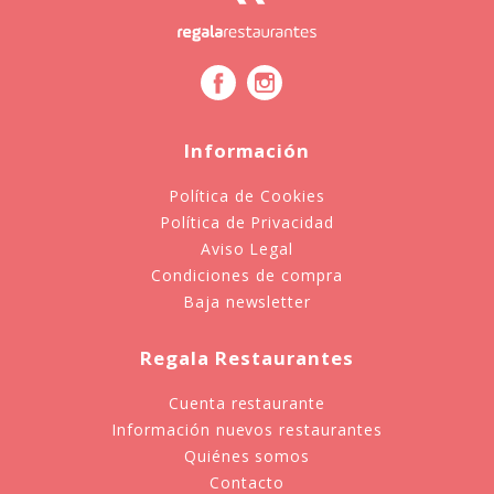
Información
Política de Cookies
Política de Privacidad
Aviso Legal
Condiciones de compra
Baja newsletter
Regala Restaurantes
Cuenta restaurante
Información nuevos restaurantes
Quiénes somos
Contacto