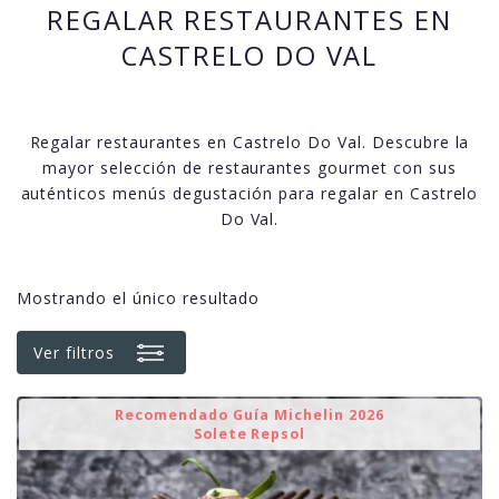
REGALAR RESTAURANTES EN
CASTRELO DO VAL
Regalar restaurantes en Castrelo Do Val. Descubre la
mayor selección de restaurantes gourmet con sus
auténticos menús degustación para regalar en Castrelo
Do Val.
Mostrando el único resultado
Ver filtros
Recomendado Guía Michelin 2026
Solete Repsol