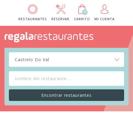
0
RESTAURANTES
RESERVAR
CARRITO
MI CUENTA
Castrelo Do Val