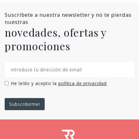
Suscríbete a nuestra newsletter y no te pierdas
nuestras
novedades, ofertas y
promociones
He leído y acepto la
política de privacidad