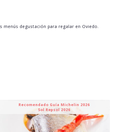
os menús degustación para regalar en Oviedo.
Recomendado Guía Michelin 2026
Sol Repsol 2026