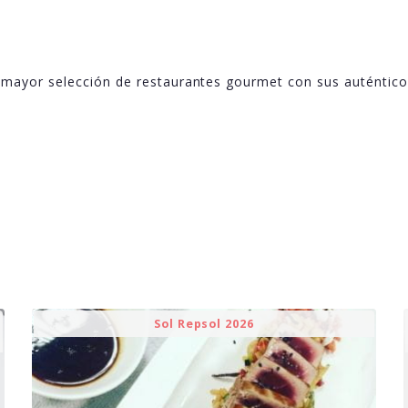
 mayor selección de restaurantes gourmet con sus auténtic
Sol Repsol 2026