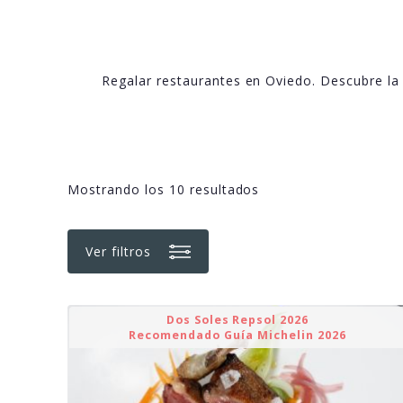
Regalar restaurantes en Oviedo. Descubre la
Mostrando los 10 resultados
Ver filtros
Dos Soles Repsol 2026
Recomendado Guía Michelin 2026