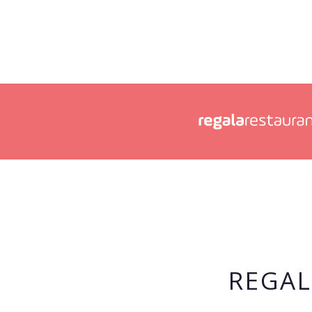
REGAL