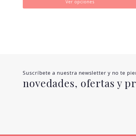
Ver opciones
Suscríbete a nuestra newsletter y no te pi
novedades, ofertas y 