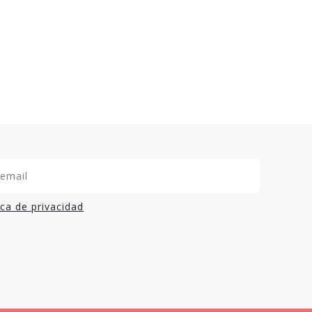
ica de privacidad