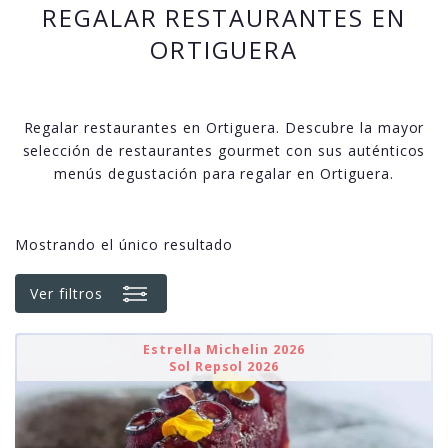
REGALAR RESTAURANTES EN
ORTIGUERA
Regalar restaurantes en Ortiguera. Descubre la mayor
selección de restaurantes gourmet con sus auténticos
menús degustación para regalar en Ortiguera.
Mostrando el único resultado
Ver filtros
Estrella Michelin 2026
Sol Repsol 2026