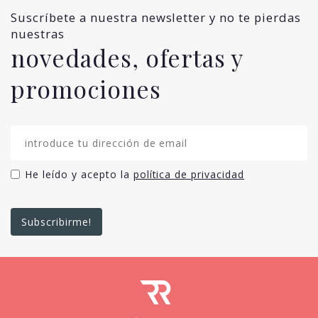
Suscríbete a nuestra newsletter y no te pierdas
nuestras
novedades, ofertas y
promociones
He leído y acepto la
política de privacidad