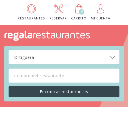
0
RESTAURANTES
RESERVAR
CARRITO
MI CUENTA
Ortiguera