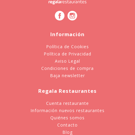
Información
Política de Cookies
Política de Privacidad
Aviso Legal
Condiciones de compra
Baja newsletter
Regala Restaurantes
Cuenta restaurante
Información nuevos restaurantes
Quiénes somos
Contacto
Blog