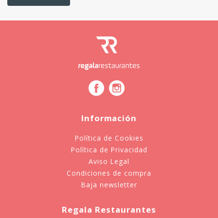
Información
Política de Cookies
Política de Privacidad
Aviso Legal
Condiciones de compra
Baja newsletter
Regala Restaurantes