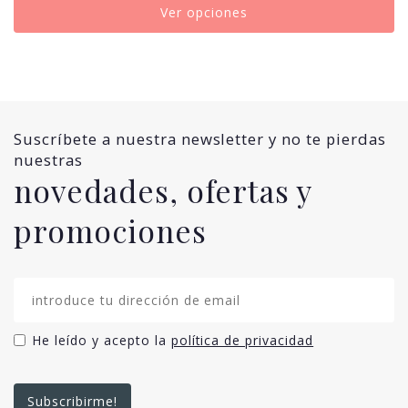
Ver opciones
Suscríbete a nuestra newsletter y no te pierdas
nuestras
novedades, ofertas y
promociones
He leído y acepto la
política de privacidad