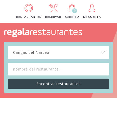
0
RESTAURANTES
RESERVAR
CARRITO
MI CUENTA
Cangas del Narcea