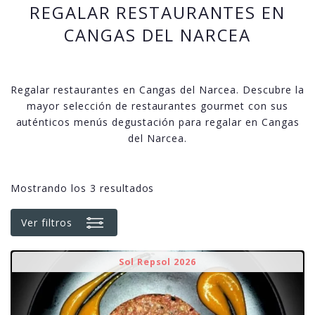
REGALAR RESTAURANTES EN
CANGAS DEL NARCEA
Regalar restaurantes en Cangas del Narcea. Descubre la
mayor selección de restaurantes gourmet con sus
auténticos menús degustación para regalar en Cangas
del Narcea.
Mostrando los 3 resultados
Ver filtros
Sol Repsol 2026