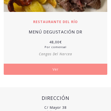
RESTAURANTE DEL RÍO
MENÚ DEGUSTACIÓN DR
48,00
€
Por comensal
Cangas Del Narcea
Ver
DIRECCIÓN
C/ Mayor 38