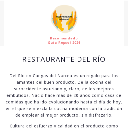
Recomendado
Guía Repsol 2026
RESTAURANTE DEL RÍO
Del Río en Cangas del Narcea es un regalo para los
amantes del buen producto. De la cocina del
suroccidente asturiano y, claro, de los mejores
embutidos. Nació hace más de 20 años como casa de
comidas que ha ido evolucionando hasta el día de hoy,
en el que se mezcla la cocina moderna con la tradición
de emplear el mejor producto, sin disfrazarlo.
Cultura del esfuerzo y calidad en el producto como