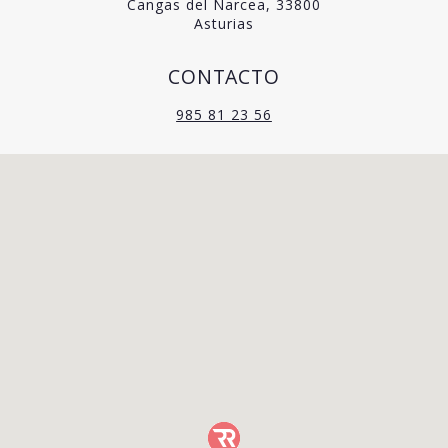
Cangas del Narcea, 33800
Asturias
CONTACTO
985 81 23 56