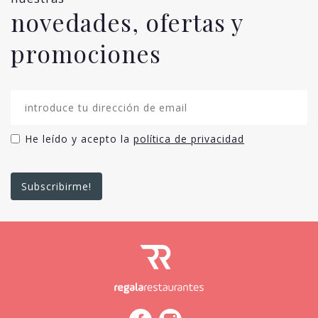
novedades, ofertas y
promociones
He leído y acepto la
política de privacidad