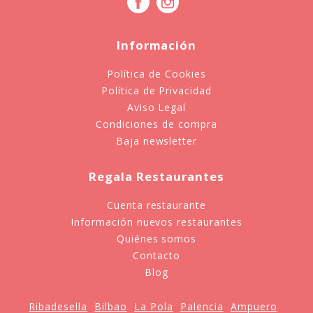
Información
Política de Cookies
Política de Privacidad
Aviso Legal
Condiciones de compra
Baja newsletter
Regala Restaurantes
Cuenta restaurante
Información nuevos restaurantes
Quiénes somos
Contacto
Blog
Ribadesella
Bilbao
La Pola
Palencia
Ampuero