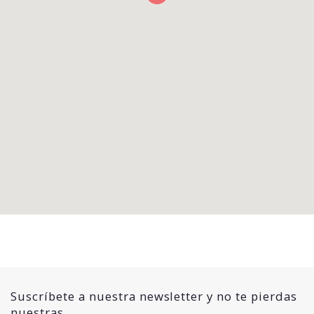
Suscríbete a nuestra newsletter y no te pierdas
nuestras