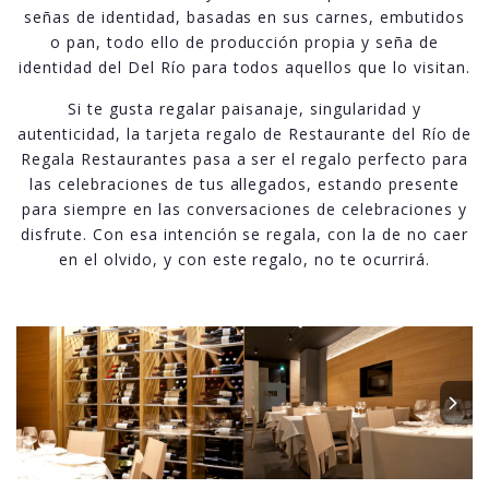
señas de identidad, basadas en sus carnes, embutidos
o pan, todo ello de producción propia y seña de
identidad del Del Río para todos aquellos que lo visitan.
Si te gusta regalar paisanaje, singularidad y
autenticidad, la tarjeta regalo de Restaurante del Río de
Regala Restaurantes pasa a ser el regalo perfecto para
las celebraciones de tus allegados, estando presente
para siempre en las conversaciones de celebraciones y
disfrute. Con esa intención se regala, con la de no caer
en el olvido, y con este regalo, no te ocurrirá.