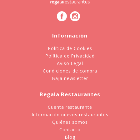
Información
Política de Cookies
Política de Privacidad
Aviso Legal
Condiciones de compra
Baja newsletter
Regala Restaurantes
Cuenta restaurante
Información nuevos restaurantes
Quiénes somos
Contacto
Blog