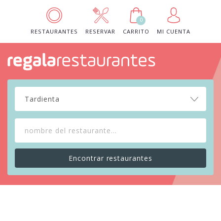
0
RESTAURANTES
RESERVAR
CARRITO
MI CUENTA
Tardienta