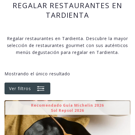
REGALAR RESTAURANTES EN
TARDIENTA
Regalar restaurantes en Tardienta. Descubre la mayor
selección de restaurantes gourmet con sus auténticos
menús degustación para regalar en Tardienta.
Mostrando el único resultado
Ver filtros
Recomendado Guía Michelin 2026
Sol Repsol 2026