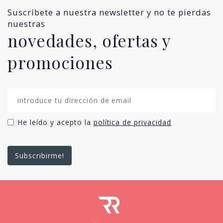
Suscríbete a nuestra newsletter y no te pierdas
nuestras
novedades, ofertas y
promociones
He leído y acepto la
política de privacidad