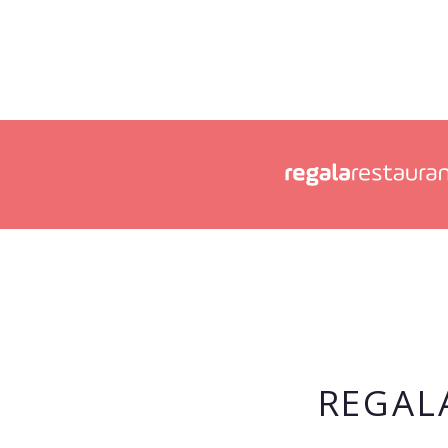
REGAL