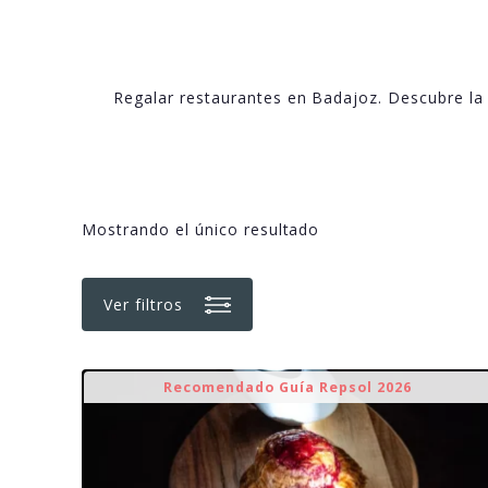
Regalar restaurantes en Badajoz. Descubre la
Mostrando el único resultado
Ver filtros
Recomendado Guía Repsol 2026