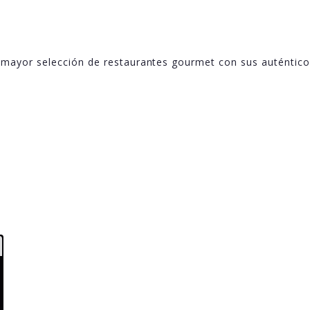
 mayor selección de restaurantes gourmet con sus auténtic