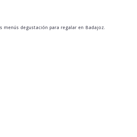
os menús degustación para regalar en Badajoz.