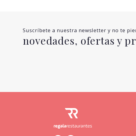
Suscríbete a nuestra newsletter y no te pi
novedades, ofertas y 