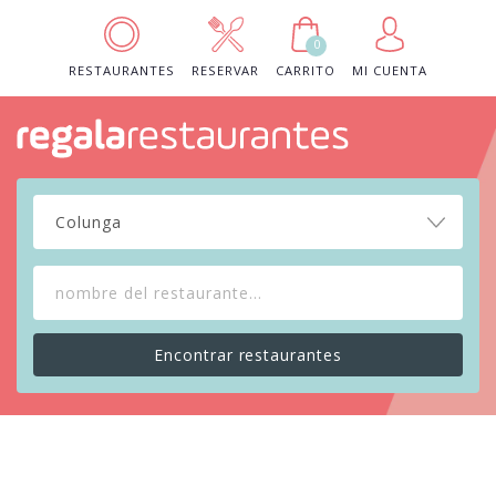
0
RESTAURANTES
RESERVAR
CARRITO
MI CUENTA
Colunga