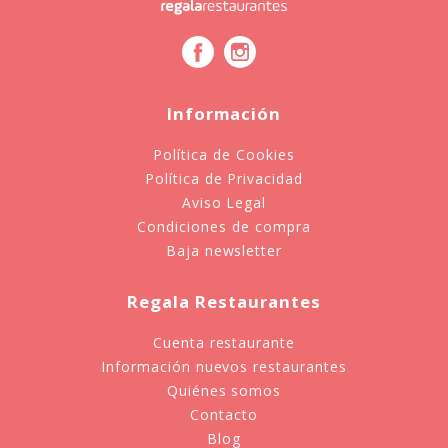
Información
Política de Cookies
Política de Privacidad
Aviso Legal
Condiciones de compra
Baja newsletter
Regala Restaurantes
Cuenta restaurante
Información nuevos restaurantes
Quiénes somos
Contacto
Blog