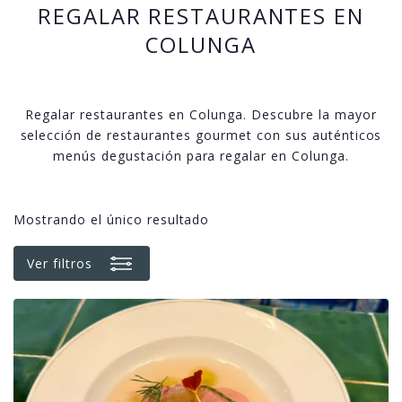
REGALAR RESTAURANTES EN
COLUNGA
Regalar restaurantes en Colunga. Descubre la mayor
selección de restaurantes gourmet con sus auténticos
menús degustación para regalar en Colunga.
Mostrando el único resultado
Ver filtros