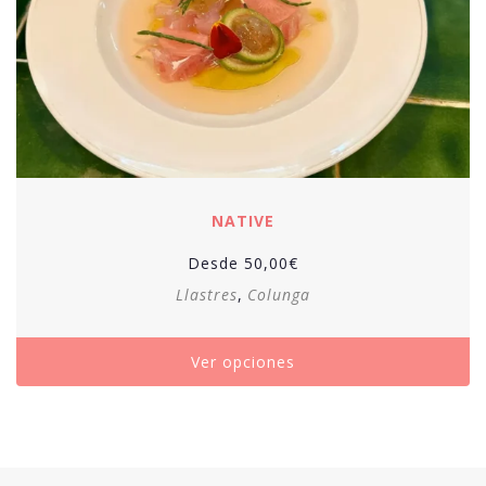
NATIVE
Desde
50,00
€
Llastres
,
Colunga
Ver opciones