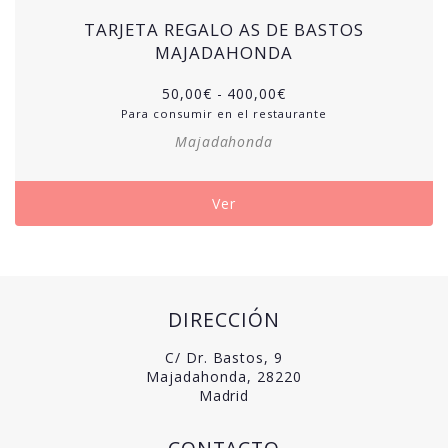
TARJETA REGALO AS DE BASTOS
MAJADAHONDA
50,00
€
-
400,00
€
Para consumir en el restaurante
Majadahonda
Ver
DIRECCIÓN
C/ Dr. Bastos, 9
Majadahonda, 28220
Madrid