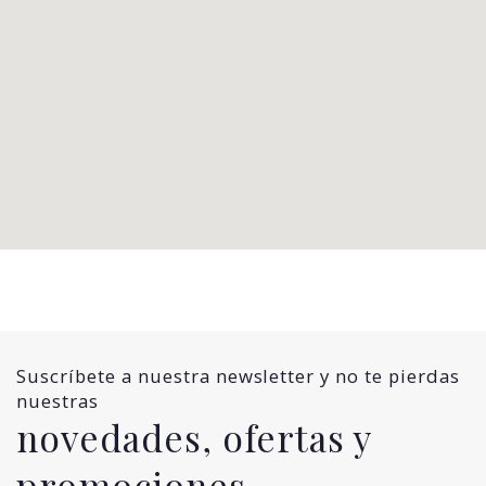
Suscríbete a nuestra newsletter y no te pierdas
nuestras
novedades, ofertas y
promociones