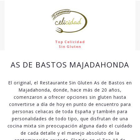
Top Celicidad
Sin Gluten
AS DE BASTOS MAJADAHONDA
El original, el Restaurante Sin Gluten As de Bastos en
Majadahonda, donde, hace más de 20 años,
comenzaron a ofrecer opciones sin gluten hasta
convertirse a día de hoy en punto de encuentro para
personas celiacas de toda España y también para
personalidades de todo tipo, que disfrutan de una
cocina mixta sin preocupación alguna dado el cuidado
de cada detalle y el manejo absoluto de la