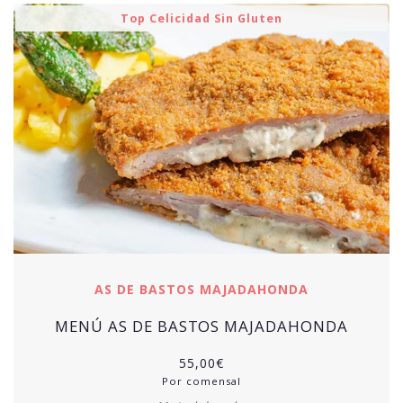
Top Celicidad Sin Gluten
AS DE BASTOS MAJADAHONDA
MENÚ AS DE BASTOS MAJADAHONDA
55,00
€
Por comensal