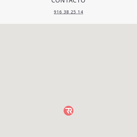
CONTACTO
916 38 25 14