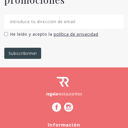
He leído y acepto la
política de privacidad
Información