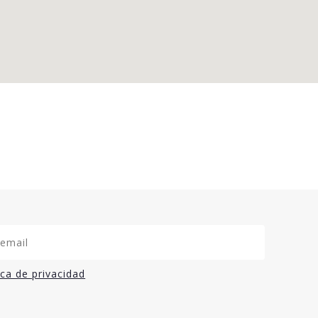
ica de privacidad