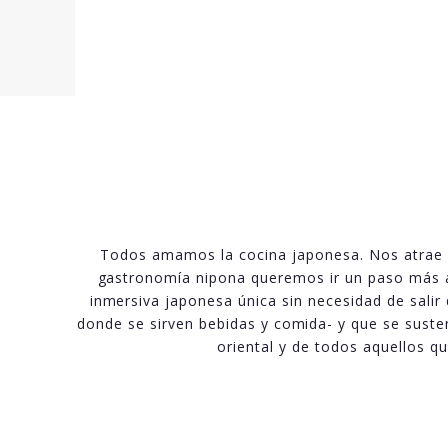
Todos amamos la cocina japonesa. Nos atrae s
gastronomía nipona queremos ir un paso más al
inmersiva japonesa única sin necesidad de salir 
donde se sirven bebidas y comida- y que se suste
oriental y de todos aquellos 