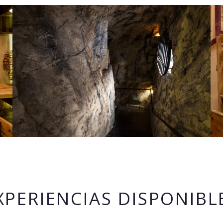
XPERIENCIAS DISPONIBL