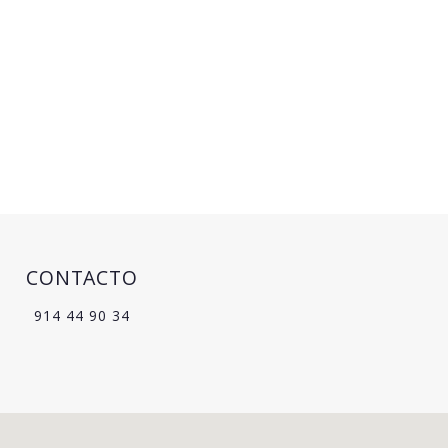
CONTACTO
914 44 90 34