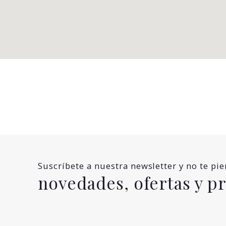
Suscríbete a nuestra newsletter y no te pi
novedades, ofertas y 