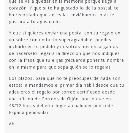
que se va a quedar en la memoria porque llega al
corazón. Y que si te ha gustado lo de la postal, te
ha recordado que antes las enviábamos, más le
gustará a tu agasajado.
Y que si quieres enviar una postal con tu regalo en
un sobre con un tacto superagradable, puedes
incluirlo en tu pedido y nosotros nos encargamos
de hacérselo llegar a la dirección que nos indiques
con la frase que tu elijas (recuerda poner tu nombre
en la misma para que sepa quién se lo regala).
Los plazos, para que no te preocupes de nada son
estos: la mandamos el primer día hábil desde que tú
adquieres el regalo por correo certificado desde
una oficina de Correos de Gijón, por lo que en
48/72 horas debería llegar a cualquier punto de
España peninsular.
Ah,