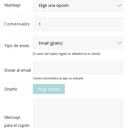
Maridaje
Comensales
Tipo de envío
El coste del sobre regalo se añadirá en el carrito
Enviar al email
Correo electrónico al que se enviará
Diseño
Elegir diseño
Mensaje
para el cupón