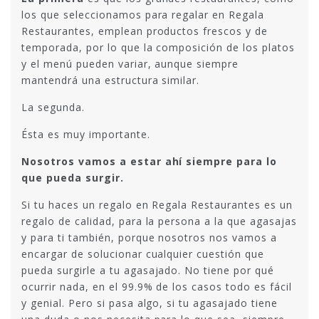
los que seleccionamos para regalar en Regala
Restaurantes, emplean productos frescos y de
temporada, por lo que la composición de los platos
y el menú pueden variar, aunque siempre
mantendrá una estructura similar.
La segunda.
Ésta es muy importante.
Nosotros vamos a estar ahí siempre para lo
que pueda surgir.
Si tu haces un regalo en Regala Restaurantes es un
regalo de calidad, para la persona a la que agasajas
y para ti también, porque nosotros nos vamos a
encargar de solucionar cualquier cuestión que
pueda surgirle a tu agasajado. No tiene por qué
ocurrir nada, en el 99.9% de los casos todo es fácil
y genial. Pero si pasa algo, si tu agasajado tiene