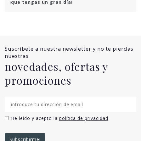
¡que tengas un gran día!
Suscríbete a nuestra newsletter y no te pierdas
nuestras
novedades, ofertas y
promociones
He leído y acepto la
política de privacidad