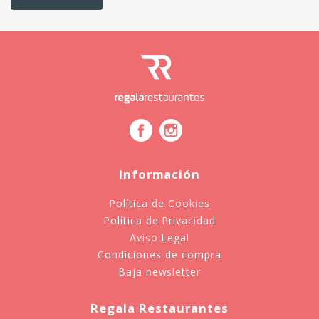
Información
Política de Cookies
Política de Privacidad
Aviso Legal
Condiciones de compra
Baja newsletter
Regala Restaurantes