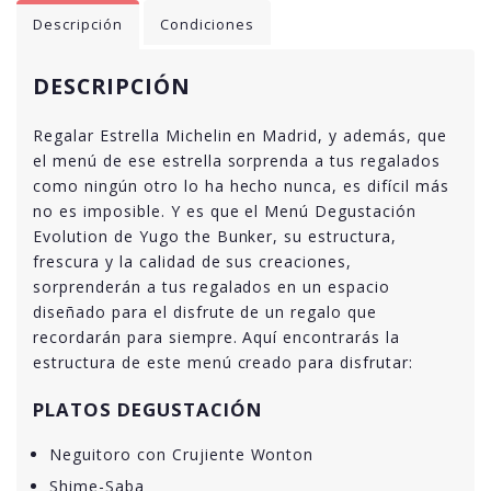
Descripción
Condiciones
DESCRIPCIÓN
Regalar Estrella Michelin en Madrid, y además, que
el menú de ese estrella sorprenda a tus regalados
como ningún otro lo ha hecho nunca, es difícil más
no es imposible. Y es que el Menú Degustación
Evolution de Yugo the Bunker, su estructura,
frescura y la calidad de sus creaciones,
sorprenderán a tus regalados en un espacio
diseñado para el disfrute de un regalo que
recordarán para siempre. Aquí encontrarás la
estructura de este menú creado para disfrutar:
PLATOS DEGUSTACIÓN
Neguitoro con Crujiente Wonton
Shime-Saba