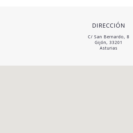
DIRECCIÓN
C/ San Bernardo, 8
Gijón, 33201
Asturias