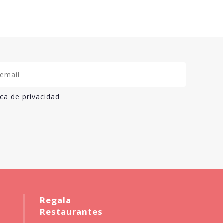
ica de privacidad
Regala
Restaurantes