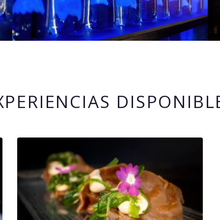
XPERIENCIAS DISPONIBL