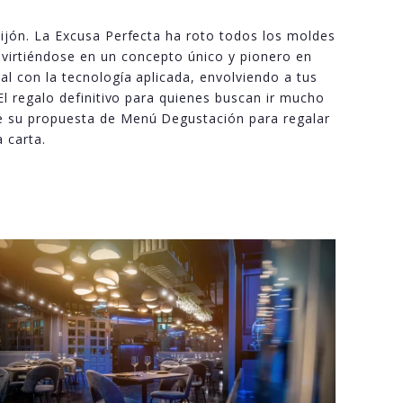
Gijón. La Excusa Perfecta ha roto todos los moldes
nvirtiéndose en un concepto único y pionero en
al con la tecnología aplicada, envolviendo a tus
 El regalo definitivo para quienes buscan ir mucho
e su propuesta de Menú Degustación para regalar
 carta.