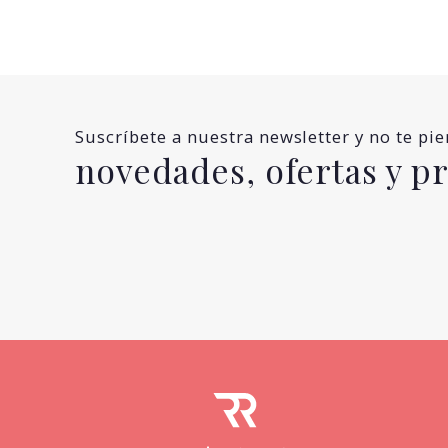
Suscríbete a nuestra newsletter y no te pi
novedades, ofertas y 