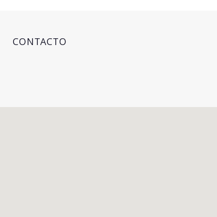
CONTACTO