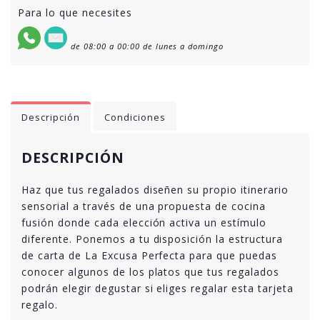
Para lo que necesites
de 08:00 a 00:00 de lunes a domingo
Descripción
Condiciones
DESCRIPCIÓN
Haz que tus regalados diseñen su propio itinerario
sensorial a través de una propuesta de cocina
fusión donde cada elección activa un estímulo
diferente. Ponemos a tu disposición la estructura
de carta de La Excusa Perfecta para que puedas
conocer algunos de los platos que tus regalados
podrán elegir degustar si eliges regalar esta tarjeta
regalo.