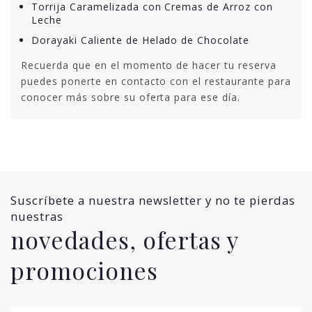
Torrija Caramelizada con Cremas de Arroz con
Leche
Dorayaki Caliente de Helado de Chocolate
Recuerda que en el momento de hacer tu reserva
puedes ponerte en contacto con el restaurante para
conocer más sobre su oferta para ese día.
Suscríbete a nuestra newsletter y no te pierdas
nuestras
novedades, ofertas y
promociones