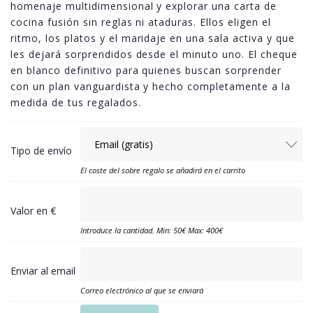
homenaje multidimensional y explorar una carta de
cocina fusión sin reglas ni ataduras. Ellos eligen el
ritmo, los platos y el maridaje en una sala activa y que
les dejará sorprendidos desde el minuto uno. El cheque
en blanco definitivo para quienes buscan sorprender
con un plan vanguardista y hecho completamente a la
medida de tus regalados.
Tipo de envío
El coste del sobre regalo se añadirá en el carrito
Valor en €
Introduce la cantidad. Min: 50€ Max: 400€
Enviar al email
Correo electrónico al que se enviará