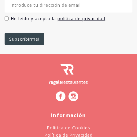
He leído y acepto la
política de privacidad
Información
Política de Cookies
Política de Privacidad