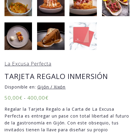
La Excusa Perfecta
TARJETA REGALO INMERSIÓN
Disponible en:
Gijón / Xixón
50,00
€
400,00
€
-
Regalar la Tarjeta Regalo a la Carta de La Excusa
Perfecta es entregar un pase con total libertad al futuro
de la gastronomía en Gijón. Con este obsequio, tus
invitados tienen la llave para diseñar su propio