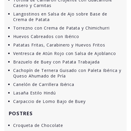
Casero y Carnitas
Langostinos en Salsa de Ajo sobre Base de
Crema de Patata
Torrezno con Crema de Patata y Chimichurri
Huevos Cabreados con Ibérico
Patatas Fritas, Carabinero y Huevos Fritos
Ventresca de Atún Rojo con Salsa de Ajoblanco
Brazuelo de Buey con Patata Trabajada
Cachopín de Ternera Guisado con Paleta Ibérica y
Queso Ahumado de Pría
Canelón de Carrillera Ibérica
Lasaña Estilo Hindú
Carpaccio de Lomo Bajo de Buey
POSTRES
Croqueta de Chocolate