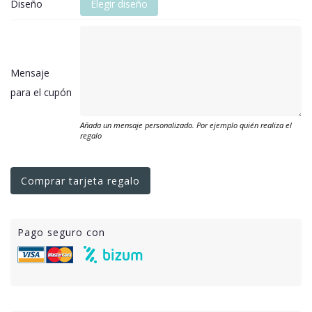
Diseño
Elegir diseño
Mensaje
para el cupón
Añada un mensaje personalizado. Por ejemplo quién realiza el
regalo
Comprar tarjeta regalo
Pago seguro con