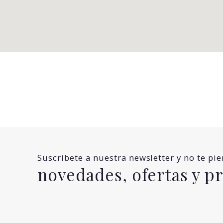
Suscríbete a nuestra newsletter y no te pi
novedades, ofertas y 