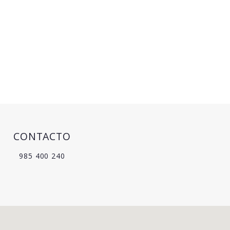
CONTACTO
985 400 240