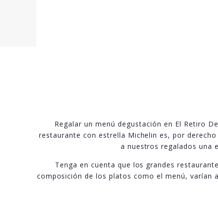
Regalar un menú degustación en El Retiro De 
restaurante con estrella Michelin es, por derech
a nuestros regalados una e
Tenga en cuenta que los grandes restaurante
composición de los platos como el menú, varían a 