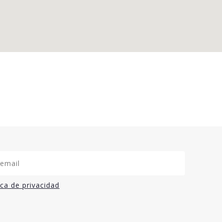
ica de privacidad