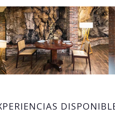
XPERIENCIAS DISPONIBL