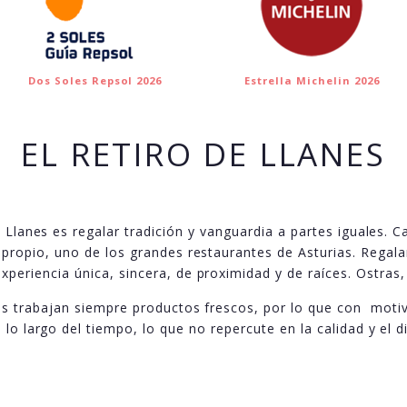
Dos Soles Repsol 2026
Estrella Michelin 2026
EL RETIRO DE LLANES
Llanes es regalar tradición y vanguardia a partes iguales. 
o propio, uno de los grandes restaurantes de Asturias. Regal
xperiencia única, sincera, de proximidad y de raíces. Ostras,
s trabajan siempre productos frescos, por lo que con moti
lo largo del tiempo, lo que no repercute en la calidad y el d