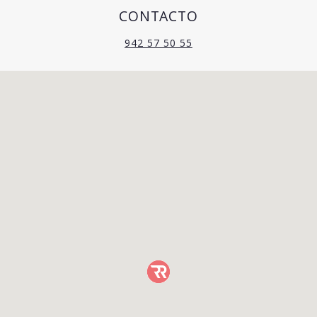
CONTACTO
942 57 50 55