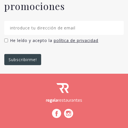
promociones
He leído y acepto la
política de privacidad