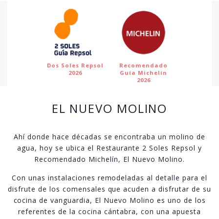
Dos Soles Repsol
Recomendado
2026
Guía Michelin
2026
EL NUEVO MOLINO
Ahí donde hace décadas se encontraba un molino de
agua, hoy se ubica el Restaurante 2 Soles Repsol y
Recomendado Michelín, El Nuevo Molino.
Con unas instalaciones remodeladas al detalle para el
disfrute de los comensales que acuden a disfrutar de su
cocina de vanguardia, El Nuevo Molino es uno de los
referentes de la cocina cántabra, con una apuesta