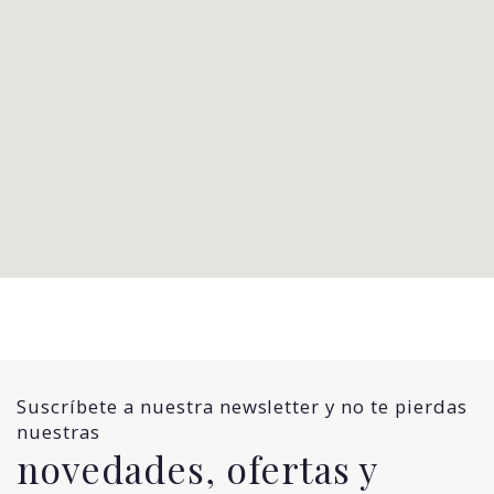
Suscríbete a nuestra newsletter y no te pierdas
nuestras
novedades, ofertas y