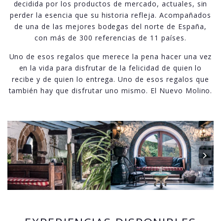
decidida por los productos de mercado, actuales, sin
perder la esencia que su historia refleja. Acompañados
de una de las mejores bodegas del norte de España,
con más de 300 referencias de 11 países.
Uno de esos regalos que merece la pena hacer una vez
en la vida para disfrutar de la felicidad de quien lo
recibe y de quien lo entrega. Uno de esos regalos que
también hay que disfrutar uno mismo. El Nuevo Molino.