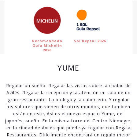
Recomendado
Sol Repsol 2026
Guía Michelin
2026
YUME
Regalar un sueño. Regalar las vistas sobre la ciudad de
Avilés. Regalar la recepción y la atención en sala de un
gran restaurante. La bodega y la cubertería. Y regalar
los sabores que vienen de otros mundos, que también
están en este. Así es el nuevo espacio Yume, del
japonés, sueño. En la misma torre del Centro Niemeyer,
en la ciudad de Avilés que puede ya regalar con Regala
Restaurantes. Difícilmente encontrará un regalo mejor