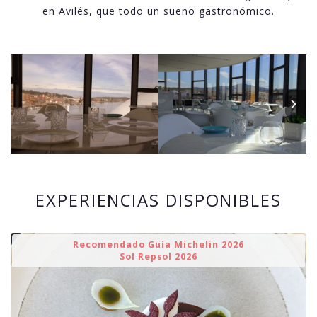
en Avilés, que todo un sueño gastronómico.
EXPERIENCIAS DISPONIBLES
Recomendado Guía Michelin 2026
Sol Repsol 2026