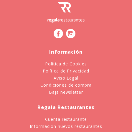
Información
Política de Cookies
Política de Privacidad
Aviso Legal
Condiciones de compra
Baja newsletter
Regala Restaurantes
Cuenta restaurante
Información nuevos restaurantes