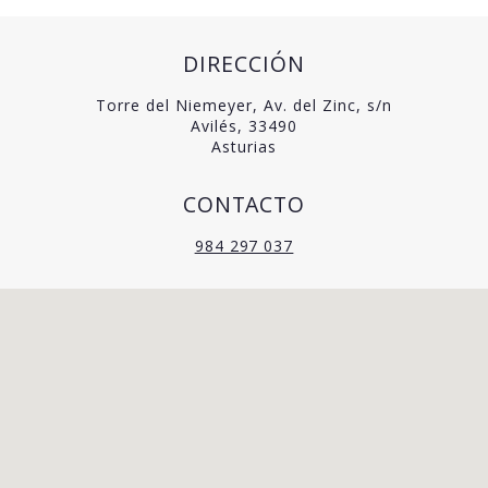
DIRECCIÓN
Torre del Niemeyer, Av. del Zinc, s/n
Avilés, 33490
Asturias
CONTACTO
984 297 037