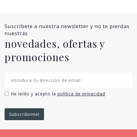
Suscríbete a nuestra newsletter y no te pierdas
nuestras
novedades, ofertas y
promociones
He leído y acepto la
política de privacidad