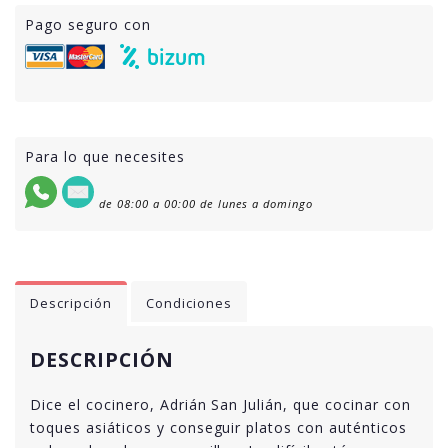
Pago seguro con
Para lo que necesites
de 08:00 a 00:00 de lunes a domingo
Descripción
Condiciones
DESCRIPCIÓN
Dice el cocinero, Adrián San Julián, que cocinar con
toques asiáticos y conseguir platos con auténticos