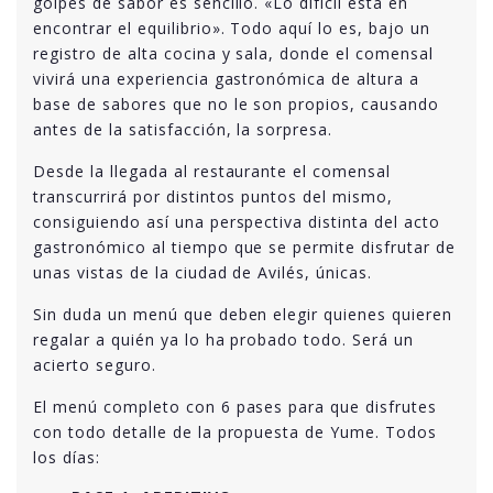
golpes de sabor es sencillo. «Lo difícil está en
encontrar el equilibrio». Todo aquí lo es, bajo un
registro de alta cocina y sala, donde el comensal
vivirá una experiencia gastronómica de altura a
base de sabores que no le son propios, causando
antes de la satisfacción, la sorpresa.
Desde la llegada al restaurante el comensal
transcurrirá por distintos puntos del mismo,
consiguiendo así una perspectiva distinta del acto
gastronómico al tiempo que se permite disfrutar de
unas vistas de la ciudad de Avilés, únicas.
Sin duda un menú que deben elegir quienes quieren
regalar a quién ya lo ha probado todo. Será un
acierto seguro.
El menú completo con 6 pases para que disfrutes
con todo detalle de la propuesta de Yume. Todos
los días: