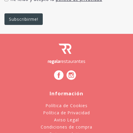
Información
Política de Cookies
Política de Privacidad
Aviso Legal
Condiciones de compra