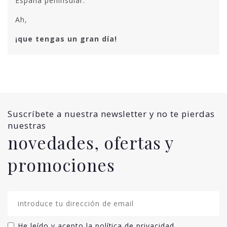
España peninsular.
Ah,
¡que tengas un gran día!
Suscríbete a nuestra newsletter y no te pierdas
nuestras
novedades, ofertas y
promociones
He leído y acepto la
política de privacidad