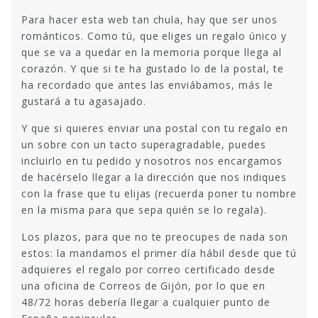
Para hacer esta web tan chula, hay que ser unos
románticos. Como tú, que eliges un regalo único y
que se va a quedar en la memoria porque llega al
corazón. Y que si te ha gustado lo de la postal, te
ha recordado que antes las enviábamos, más le
gustará a tu agasajado.
Y que si quieres enviar una postal con tu regalo en
un sobre con un tacto superagradable, puedes
incluirlo en tu pedido y nosotros nos encargamos
de hacérselo llegar a la dirección que nos indiques
con la frase que tu elijas (recuerda poner tu nombre
en la misma para que sepa quién se lo regala).
Los plazos, para que no te preocupes de nada son
estos: la mandamos el primer día hábil desde que tú
adquieres el regalo por correo certificado desde
una oficina de Correos de Gijón, por lo que en
48/72 horas debería llegar a cualquier punto de