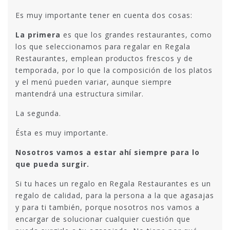
Es muy importante tener en cuenta dos cosas:
La primera
es que los grandes restaurantes, como
los que seleccionamos para regalar en Regala
Restaurantes, emplean productos frescos y de
temporada, por lo que la composición de los platos
y el menú pueden variar, aunque siempre
mantendrá una estructura similar.
La segunda.
Ésta es muy importante.
Nosotros vamos a estar ahí siempre para lo
que pueda surgir.
Si tu haces un regalo en Regala Restaurantes es un
regalo de calidad, para la persona a la que agasajas
y para ti también, porque nosotros nos vamos a
encargar de solucionar cualquier cuestión que