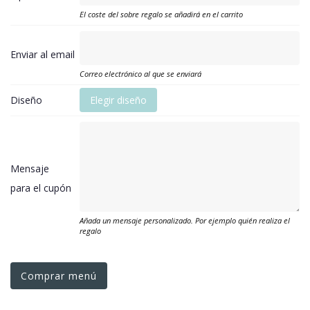
El coste del sobre regalo se añadirá en el carrito
Enviar al email
Correo electrónico al que se enviará
Diseño
Elegir diseño
Mensaje
para el cupón
Añada un mensaje personalizado. Por ejemplo quién realiza el
regalo
Comprar menú