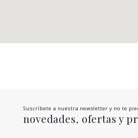
Suscríbete a nuestra newsletter y no te pi
novedades, ofertas y 