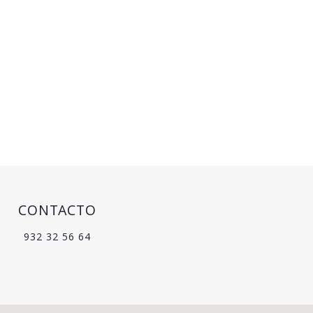
CONTACTO
932 32 56 64