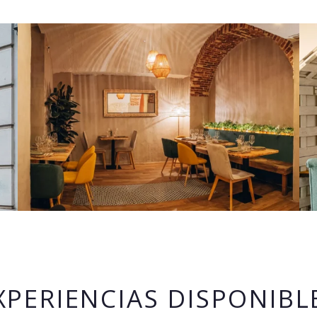
XPERIENCIAS DISPONIBL