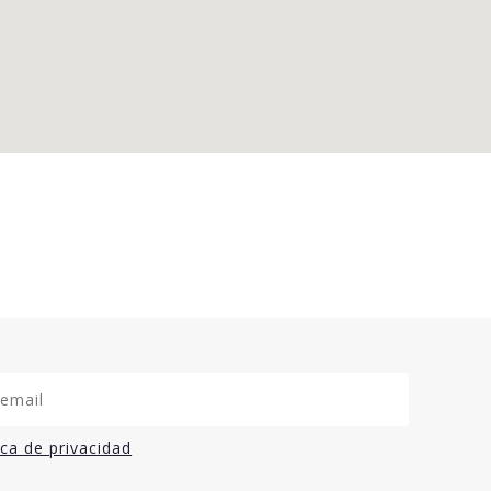
ica de privacidad