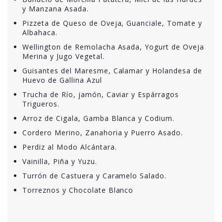
y Manzana Asada.
Pizzeta de Queso de Oveja, Guanciale, Tomate y
Albahaca.
Wellington de Remolacha Asada, Yogurt de Oveja
Merina y Jugo Vegetal.
Guisantes del Maresme, Calamar y Holandesa de
Huevo de Gallina Azul
Trucha de Río, jamón, Caviar y Espárragos
Trigueros.
Arroz de Cigala, Gamba Blanca y Codium.
Cordero Merino, Zanahoria y Puerro Asado.
Perdiz al Modo Alcántara.
Vainilla, Piña y Yuzu.
Turrón de Castuera y Caramelo Salado.
Torreznos y Chocolate Blanco