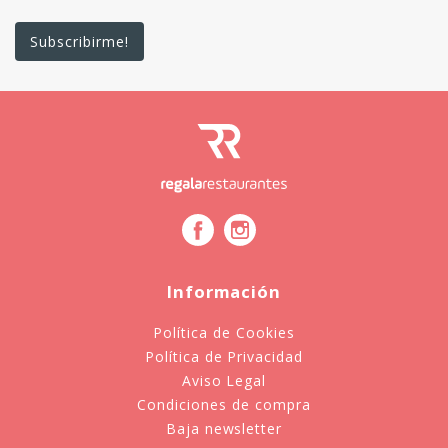
Información
Política de Cookies
Política de Privacidad
Aviso Legal
Condiciones de compra
Baja newsletter