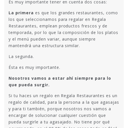
Es muy importante tener en cuenta dos cosas:
La primera
es que los grandes restaurantes, como
los que seleccionamos para regalar en Regala
Restaurantes, emplean productos frescos y de
temporada, por lo que la composición de los platos
y el menú pueden variar, aunque siempre
mantendrá una estructura similar.
La segunda.
Ésta es muy importante.
Nosotros vamos a estar ahí siempre para lo
que pueda surgir.
Si tu haces un regalo en Regala Restaurantes es un
regalo de calidad, para la persona a la que agasajas
y para ti también, porque nosotros nos vamos a
encargar de solucionar cualquier cuestión que
pueda surgirle a tu agasajado. No tiene por qué