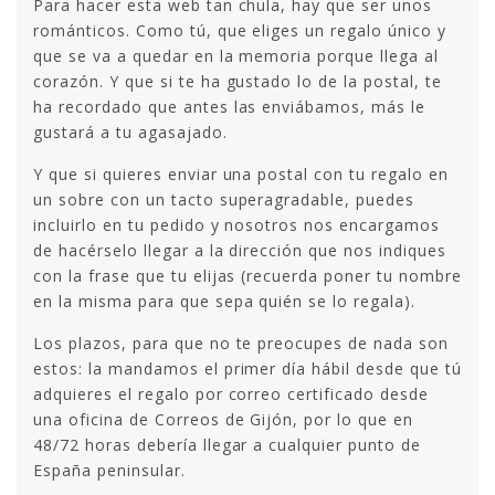
Para hacer esta web tan chula, hay que ser unos
románticos. Como tú, que eliges un regalo único y
que se va a quedar en la memoria porque llega al
corazón. Y que si te ha gustado lo de la postal, te
ha recordado que antes las enviábamos, más le
gustará a tu agasajado.
Y que si quieres enviar una postal con tu regalo en
un sobre con un tacto superagradable, puedes
incluirlo en tu pedido y nosotros nos encargamos
de hacérselo llegar a la dirección que nos indiques
con la frase que tu elijas (recuerda poner tu nombre
en la misma para que sepa quién se lo regala).
Los plazos, para que no te preocupes de nada son
estos: la mandamos el primer día hábil desde que tú
adquieres el regalo por correo certificado desde
una oficina de Correos de Gijón, por lo que en
48/72 horas debería llegar a cualquier punto de
España peninsular.