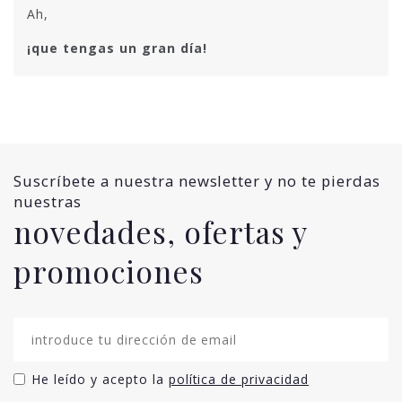
Ah,
¡que tengas un gran día!
Suscríbete a nuestra newsletter y no te pierdas
nuestras
novedades, ofertas y
promociones
He leído y acepto la
política de privacidad