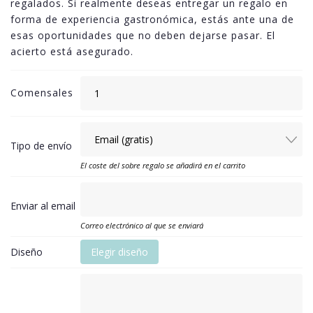
regalados. Si realmente deseas entregar un regalo en
forma de experiencia gastronómica, estás ante una de
esas oportunidades que no deben dejarse pasar. El
acierto está asegurado.
Comensales
Tipo de envío
El coste del sobre regalo se añadirá en el carrito
Enviar al email
Correo electrónico al que se enviará
Diseño
Elegir diseño