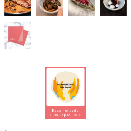
Recomendado
Guía Repsol 2026