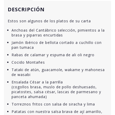
DESCRIPCIÓN
Estos son algunos de los platos de su carta
Anchoas del Cantábrico selección, pimientos a la
brasa y piparras encurtidas
Jamón Ibérico de bellota cortado a cuchillo con
pan tumaca
Rabas de calamar y espuma de ali oli negro
Cocido Montañes
Tataki de atún, guacamole, wakame y mahonesa
de wasabi
Ensalada César a la parrilla
(cogollos brasa, muslo de pollo deshuesado,
picatostes, salsa césar, lascas de parmesano y
panceta ahumada)
Torreznos fritos con salsa de siracha y lima
Patatas con nuestra salsa brava de ají amarillo,