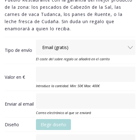
de la zona: los pescados de Cabezón de la Sal, las
carnes de vaca Tudanca, los panes de Ruente, o la
leche fresca de Cudaña. Sin duda un regalo que
enamorará a quien lo reciba.
Tipo de envío
El coste del sobre regalo se añadirá en el carrito
Valor en €
Introduce la cantidad. Min: 50€ Max: 400€
Enviar al email
Correo electrónico al que se enviará
Diseño
Elegir diseño