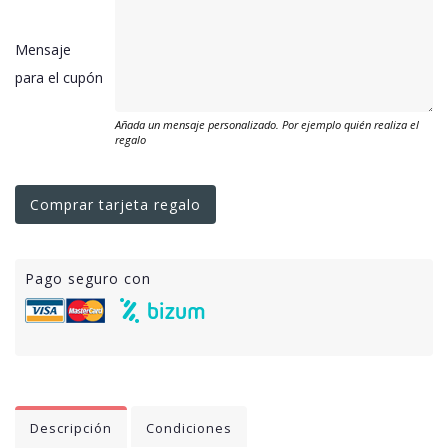
Mensaje
para el cupón
Añada un mensaje personalizado. Por ejemplo quién realiza el
regalo
Comprar tarjeta regalo
Pago seguro con
Descripción
Condiciones